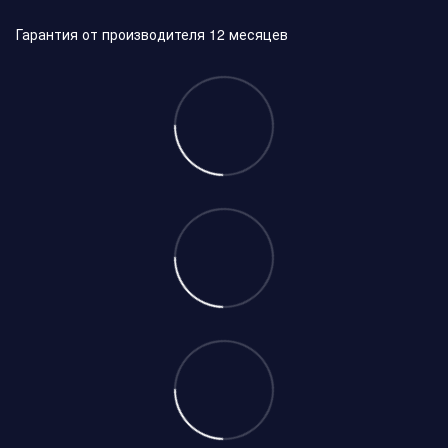
Гарантия от производителя 12 месяцев