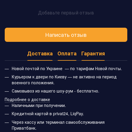
Добавьте первый отзыв
Написать отзыв
Доставка
Оплата
Гарантия
Новой почтой по Украине — по тарифам Новой почты.
Курьером к двери по Киеву — не активно на период
военного положения.
Самовывоз из нашего шоу-рум - бесплатно.
Подробнее о доставке
Наличными при получении.
Кредитной картой в privat24, LiqPay.
Через кассу или терминал самообслуживания
Приватбанк.