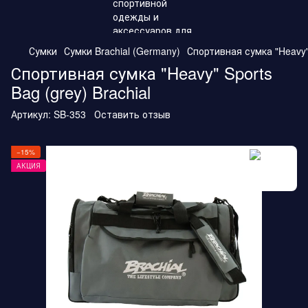
Сумки
Сумки Brachial (Germany)
Спортивная сумка "Heavy" 
Спортивная сумка "Heavy" Sports
Bag (grey) Brachial
Артикул:
SB-353
Оставить отзыв
−15%
АКЦИЯ