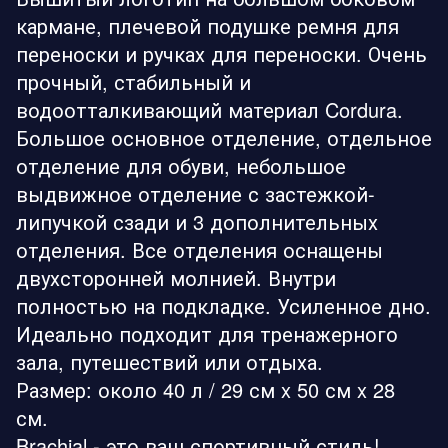
кармане, плечевой подушке ремня для
переноски и ручках для переноски. Очень
прочный, стабильный и
водоотталкивающий материал Cordura.
Большое основное отделение, отдельное
отделение для обуви, небольшое
выдвижное отделение с застежкой-
липучкой сзади и 3 дополнительных
отделения. Все отделения оснащены
двухсторонней молнией. Внутри
полностью на подкладке. Усиленное дно.
Идеально подходит для тренажерного
зала, путешествий или отдыха.
Размер: около 40 л / 29 см x 50 см x 28
см.
Brachial - это ваш спортивный стиль!