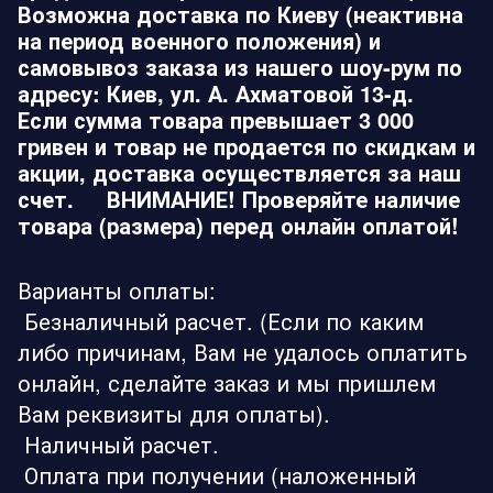
Возможна доставка по Киеву (неактивна
на период военного положения) и
самовывоз заказа из нашего шоу-рум по
адресу: Киев, ул. А. Ахматовой 13-д.
Если сумма товара превышает 3 000
гривен и товар не продается по скидкам и
акции, доставка осуществляется за наш
счет. ВНИМАНИЕ! Проверяйте наличие
товара (размера) перед онлайн оплатой!
Варианты оплаты:
Безналичный расчет. (Если по каким
либо причинам, Вам не удалось оплатить
онлайн, сделайте заказ и мы пришлем
Вам реквизиты для оплаты).
Наличный расчет.
Оплата при получении (наложенный