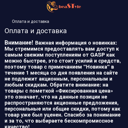
Оплата и доставка
Оплата и доставка
Внимание!
Важная информация о новинках:
Мы стремимся предоставлять вам доступ к
самым свежим поступлениям от GASP как
можно быстрее, это стоит усилий и средств,
поэтому товар с примечанием "Новинка" в
течение 1 месяца со дня появления на сайте
не подлежит акционным, персональным и
любым скидкам. Обратите внимание: на
товары с пометкой «Фиксированная цена»
это означает, что на данные позиции не
распространяются акционные предложения,
персональные или общие скидки, потому как
товар уже был уценен. Спасибо за понимание
и за то, что выбираете бескомпромиссное
качество!