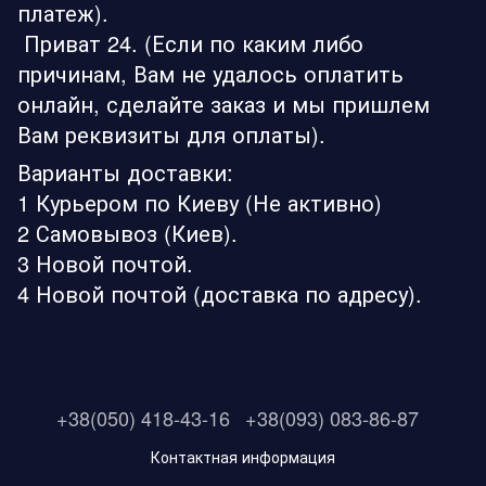
платеж).
Приват 24. (Если по каким либо
причинам, Вам не удалось оплатить
онлайн, сделайте заказ и мы пришлем
Вам реквизиты для оплаты).
Варианты доставки:
1 Курьером по Киеву (Не активно)
2 Самовывоз (Киев).
3 Новой почтой.
4 Новой почтой (доставка по адресу).
+38(050) 418-43-16
+38(093) 083-86-87
Контактная информация