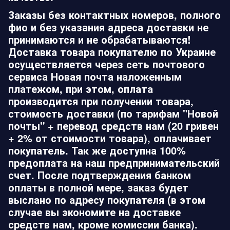
Заказы без контактных номеров, полного
фио и без указания адреса доставки не
принимаются и не обрабатываются!
Доставка товара покупателю по Украине
осуществляется через сеть почтового
сервиса Новая почта наложенным
платежом, при этом, оплата
производится при получении товара,
стоимость доставки (по тарифам "Новой
почты" + перевод средств нам (20 гривен
+ 2% от стоимости товара), оплачивает
покупатель. Так же доступна 100%
предоплата на наш предпринимательский
счет. После подтверждения банком
оплаты в полной мере, заказ будет
выслано по адресу покупателя (в этом
случае вы экономите на доставке
средств нам, кроме комиссии банка).