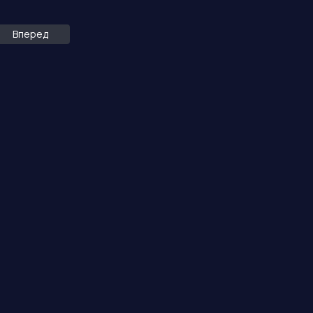
Вперед