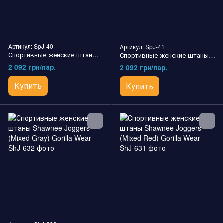
Артикул: SpJ-40
Артикул: SpJ-41
Спортивные женские штаны Pixley Sweatpants (Black) Gorilla Wear
Спортивные женские штаны Pixley Sweatpants (Gray) Gorilla Wear
2 092 грн/пар.
2 092 грн/пар.
Купить
Купить