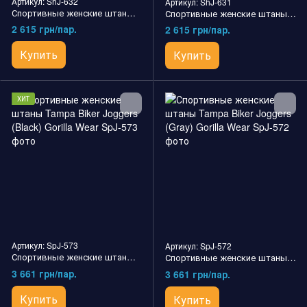
Артикул: ShJ-632
Артикул: ShJ-631
Спортивные женские штаны Shawnee Joggers (Mixed Gray) Gorilla Wear
Спортивные женские штаны Shawnee Joggers (Mixed Red) Gorilla Wear
2 615 грн/пар.
2 615 грн/пар.
Купить
Купить
ХИТ
Артикул: SpJ-573
Артикул: SpJ-572
Спортивные женские штаны Tampa Biker Joggers (Black) Gorilla Wear
Спортивные женские штаны Tampa Biker Joggers (Gray) Gorilla Wear
3 661 грн/пар.
3 661 грн/пар.
Купить
Купить