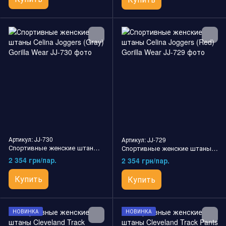
Артикул: JJ-730
Артикул: JJ-729
Спортивные женские штаны Celina Joggers (Gray) Gorilla Wear
Спортивные женские штаны Celina Joggers (Red) Gorilla Wear
2 354 грн/пар.
2 354 грн/пар.
Купить
Купить
НОВИНКА
НОВИНКА