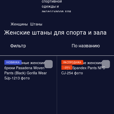
,
Женщины
Штаны
Женские штаны для спорта и зала
Фильтр
По названию
НОВИНКА
РАСПРОДАЖА
−25%