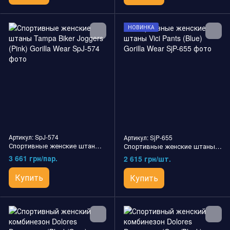
НОВИНКА
Артикул: SpJ-574
Артикул: SjP-655
Спортивные женские штаны Tampa Biker Joggers (Pink) Gorilla Wear
Спортивные женские штаны Vici Pants (Blue) Gorilla Wear
3 661 грн/пар.
2 615 грн/шт.
Купить
Купить