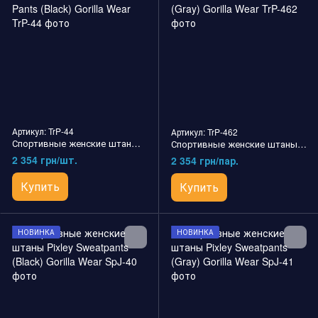
Артикул: TrP-44
Артикул: TrP-462
Спортивные женские штаны Cleveland Track Pants (Black) Gorilla Wear
Спортивные женские штаны Cleveland Track Pants (Gray) Gorilla Wear
2 354 грн/шт.
2 354 грн/пар.
Купить
Купить
НОВИНКА
НОВИНКА