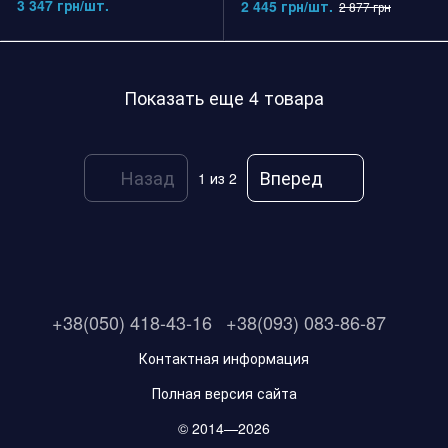
3 347 грн/шт.
2 445 грн/шт.
2 877 грн
Показать еще 4 товара
Назад
Вперед
1
из 2
+38(050) 418-43-16
+38(093) 083-86-87
Контактная информация
Полная версия сайта
© 2014—2026