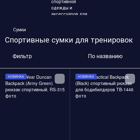
,
Сумки
Спортивные сумки для тренировок
Фильтр
По названию
НОВИНКА
НОВИНКА