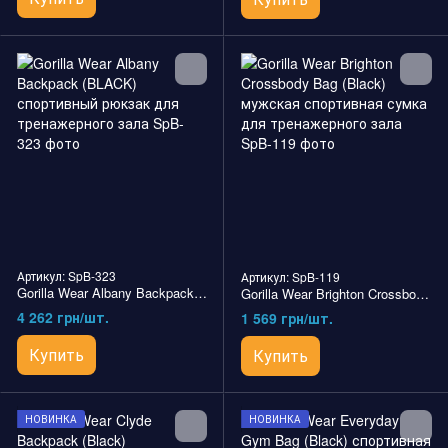
Артикул: SpB-323
Артикул: SpB-119
Gorilla Wear Albany Backpack (BLACK) спортивный рюкзак для тренажерного зала
Gorilla Wear Brighton Crossbody Bag (Black) мужская спортивная сумка для тренажерного зала
4 262 грн/шт.
1 569 грн/шт.
Купить
Купить
НОВИНКА
НОВИНКА