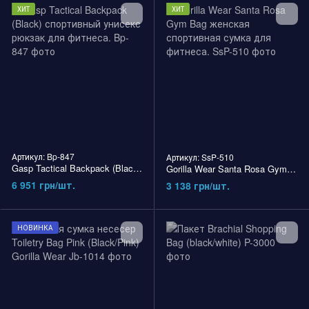
ХИТ
ХИТ
Артикул: Bp-847
Артикул: SsP-510
Gasp Tactical Backpack (Black) спортивный унисекс рюкзак для фитнеса.
Gorilla Wear Santa Rosa Gym Bag женская спортивная сумка для фитнеса.
6 951 грн/шт.
3 138 грн/шт.
НОВИНКА