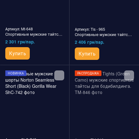
Артикул: Mt-648
Артикул: Tis - 965
Спортивные мужские тайтсы Winchester Men's Tights (Black) Gorilla Wear
Спортивные мужские тайтсы Winchester Tights (Black) Gorilla Wear
2 301 грн/пар.
2 406 грн/пар.
Купить
Купить
НОВИНКА
РАСПРОДАЖА