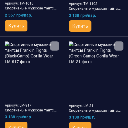
Артикул: TM-1015
Артикул: TM-1102
Спортивные мужские тайтсы Columbus Tights (Black) Gorilla Wear
Спортивные мужские тайтсы Cooper Men's Tights (Black) Gorilla Wear
2 557 грн/пар.
3 138 грн/пар.
Купить
Купить
Артикул: LM-917
Артикул: LM-21
Спортивные мужские тайтсы Franklin Tights (Black/Camo) Gorilla Wear
Спортивные мужские тайтсы Franklin Tights (Green Camo) Gorilla Wear
3 138 грн/пар.
3 138 грн/шт.
Купить
Купить