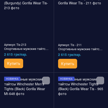
Артикул: Tis-213
Артикул: Tis - 211
Спортивные мужские тайтсы Smart Tights (Burgundy) Gorilla Wear
Спортивные мужские тайтсы Smart Tights (Gray) Gorilla Wear
2 615 грн/пар.
2 615 грн/пар.
Купить
Купить
НОВИНКА
НОВИНКА