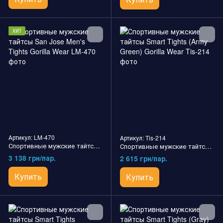
ХИТ
Артикул: LM-470
Артикул: Tis-214
Спортивные мужские тайтсы San Jose Men's Tights Gorilla Wear
Спортивные мужские тайтсы Smart Tights (Army Green) Gorilla Wear
3 138 грн/пар.
2 615 грн/пар.
Купить
Купить