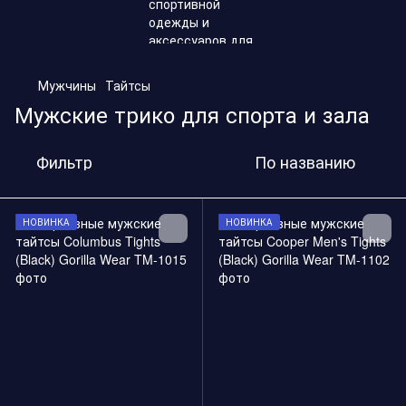
,
Мужчины
Тайтсы
Мужские трико для спорта и зала
Фильтр
По названию
НОВИНКА
НОВИНКА