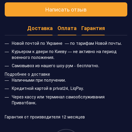
Написать отзыв
Доставка
Оплата
Гарантия
Новой почтой по Украине — по тарифам Новой почты.
Курьером к двери по Киеву — не активно на период
военного положения.
Самовывоз из нашего шоу-рум - бесплатно.
Подробнее о доставке
Наличными при получении.
Кредитной картой в privat24, LiqPay.
Через кассу или терминал самообслуживания
Приватбанк.
Гарантия от производителя 12 месяцев