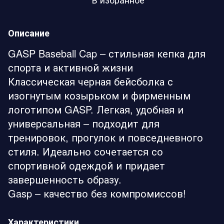
Описание
GASP Baseball Cap – стильная кепка для
спорта и активной жизни
Классическая черная бейсболка с
изогнутым козырьком и фирменным
логотипом GASP. Легкая, удобная и
универсальная – подходит для
тренировок, прогулок и повседневного
стиля. Идеально сочетается со
спортивной одеждой и придает
завершенность образу.
Gasp – качество без компромиссов!
Характеристики