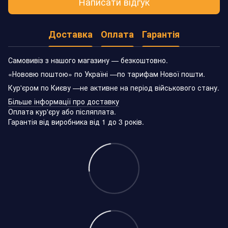
Написати відгук
Доставка
Оплата
Гарантія
Самовивіз з нашого магазину — безкоштовно.
«Нововю поштою» по Україні —по тарифам Нової пошти.
Кур'єром по Києву —не активне на період військового стану.
Більше інформації про доставку
Оплата кур'єру або післяплата.
Гарантія від виробника від 1 до 3 років.