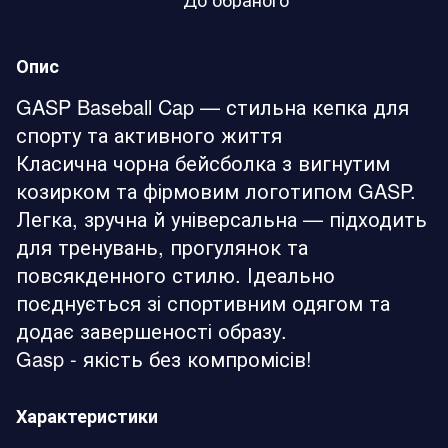
Опис
GASP Baseball Cap — стильна кепка для
спорту та активного життя
Класична чорна бейсболка з вигнутим
козирком та фірмовим логотипом GASP.
Легка, зручна й універсальна — підходить
для тренувань, прогулянок та
повсякденного стилю. Ідеально
поєднується зі спортивним одягом та
додає завершеності образу.
Gasp - якість без компромісів!
Характеристики