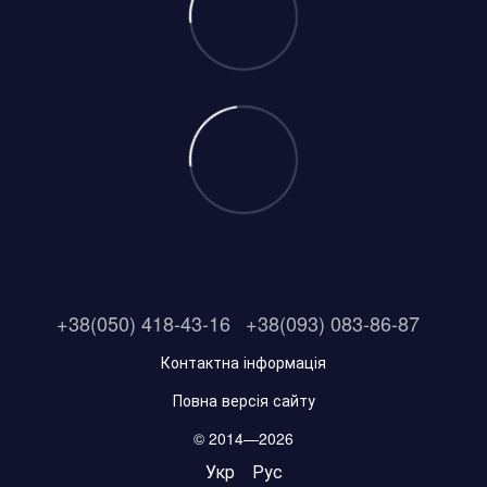
+38(050) 418-43-16
+38(093) 083-86-87
Контактна інформація
Повна версія сайту
© 2014—2026
Укр
Рус