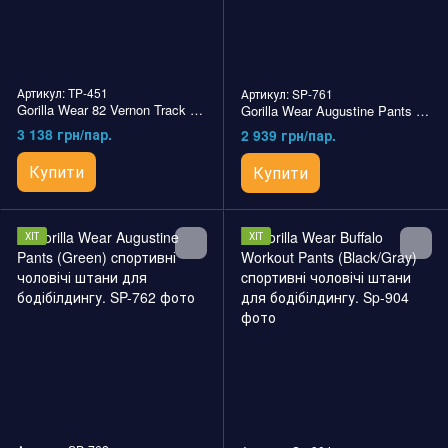
Артикул: TP-451
Артикул: SP-761
Gorilla Wear 82 Vernon Track Pants (Black) cпортивні чоловічі штани для бодібілдингу.
Gorilla Wear Augustine Pants (Black) спортивні чоловічі штани для бодібілдингу.
3 138 грн/пар.
2 939 грн/пар.
Купити
Купити
ХІТ
ХІТ