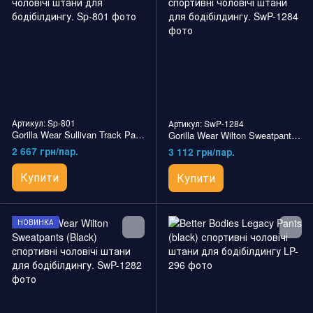
Артикул: Sp-801
Артикул: SwP-1284
Gorilla Wear Sullivan Track Pants (Black) cпортивні чоловічі штани для бодібілдингу.
Gorilla Wear Wilton Sweatpants (Army Green) cпортивні чоловічі штани для бодібілдингу.
2 667 грн/пар.
3 112 грн/пар.
Купити
Купити
НОВИНКА