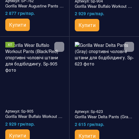
Артикул: SP-762
Артикул: Sp-904
Gorilla Wear Augustine Pants (Green) cпортивні чоловічі штани для бодібілдингу.
Gorilla Wear Buffalo Workout Pants (Black/Gray) cпортивні чоловічі штани для бодібілдингу.
2 877 грн/пар.
2 929 грн/пар.
Купити
Купити
ХІТ
Артикул: Sp-905
Артикул: Sp-623
Gorilla Wear Buffalo Workout Pants (Black/Red) cпортивні чоловічі штани для бодібілдингу.
Gorilla Wear Delta Pants (Gray) cпортивні чоловічі штани для бодібілдингу.
2 929 грн/пар.
2 615 грн/пар.
Купити
Купити