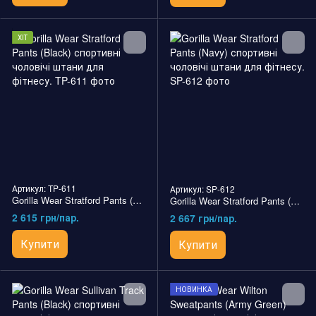
ХІТ
Артикул: TP-611
Артикул: SP-612
Gorilla Wear Stratford Pants (Black) спортивні чоловічі штани для фітнесу.
Gorilla Wear Stratford Pants (Navy) спортивні чоловічі штани для фітнесу.
2 615 грн/пар.
2 667 грн/пар.
Купити
Купити
НОВИНКА