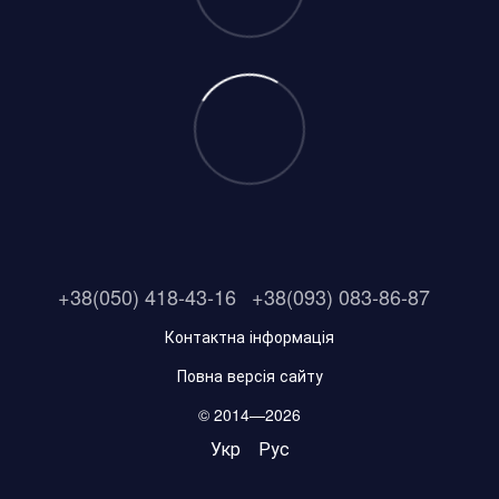
+38(050) 418-43-16
+38(093) 083-86-87
Контактна інформація
Повна версія сайту
© 2014—2026
Укр
Рус