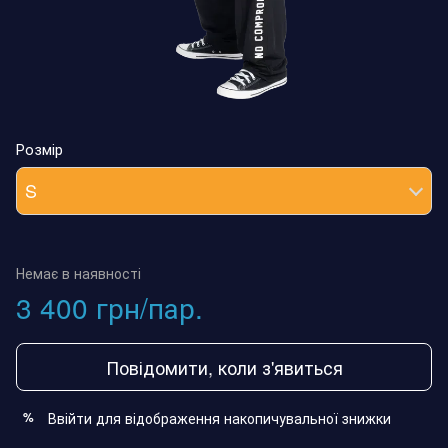
Розмір
S
Немає в наявності
3 400 грн/пар.
Повідомити, коли з'явиться
Ввійти
для відображення накопичувальної знижки
%