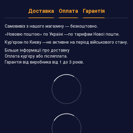
Доставка
Оплата
Гарантія
Самовивіз з нашого магазину — безкоштовно.
«Нововю поштою» по Україні —по тарифам Нової пошти.
Кур'єром по Києву —не активне на період військового стану.
Більше інформації про доставку
Оплата кур'єру або післяплата.
Гарантія від виробника від 1 до 3 років.