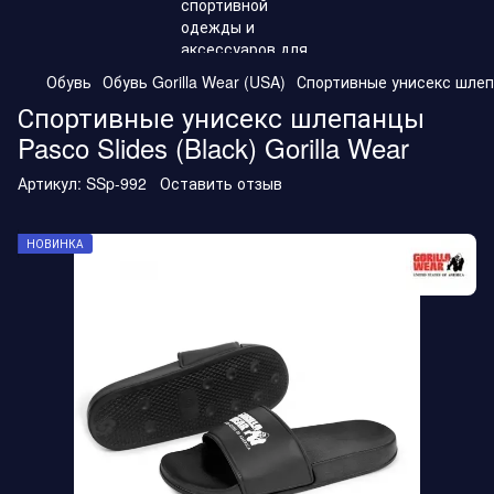
Обувь
Обувь Gorilla Wear (USA)
Спортивные унисекс шлепан
Спортивные унисекс шлепанцы
Pasco Slides (Black) Gorilla Wear
Артикул:
SSp-992
Оставить отзыв
НОВИНКА