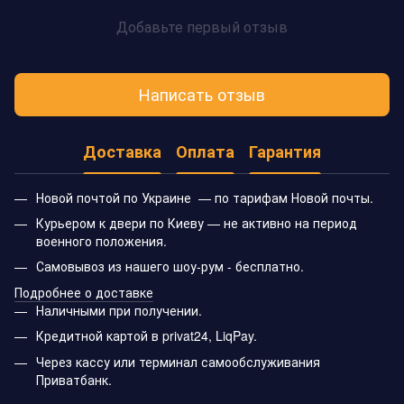
Добавьте первый отзыв
Написать отзыв
Доставка
Оплата
Гарантия
Новой почтой по Украине — по тарифам Новой почты.
Курьером к двери по Киеву — не активно на период
военного положения.
Самовывоз из нашего шоу-рум - бесплатно.
Подробнее о доставке
Наличными при получении.
Кредитной картой в privat24, LiqPay.
Через кассу или терминал самообслуживания
Приватбанк.