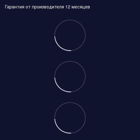
Гарантия от производителя 12 месяцев