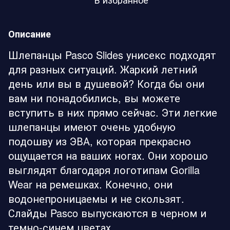
Описание
Шлепанцы Pasco Slides унисекс подходят
для разных ситуаций. Жаркий летний
день или вы в душевой? Когда бы они
вам ни понадобились, вы можете
вступить в них прямо сейчас. Эти легкие
шлепанцы имеют очень удобную
подошву из ЭВА, которая прекрасно
ощущается на ваших ногах. Они хорошо
выглядят благодаря логотипам Gorilla
Wear на ремешках. Конечно, они
водонепроницаемы и не скользят.
Слайды Pasco выпускаются в черном и
темно-синем цветах.