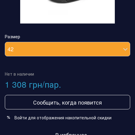
Размер
42
Нет в наличии
1 308 грн/пар.
Сообщить, когда появится
Войти
для отображения накопительной скидки
%
В избранное