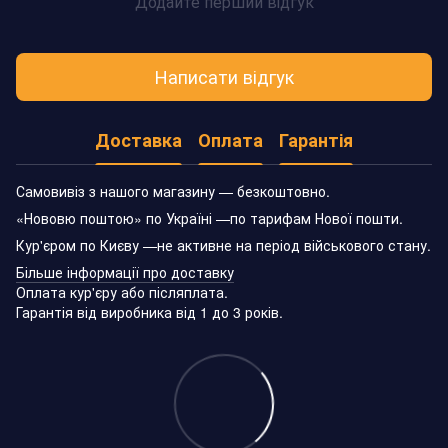
Додайте перший відгук
Написати відгук
Доставка
Оплата
Гарантія
Самовивіз з нашого магазину — безкоштовно.
«Нововю поштою» по Україні —по тарифам Нової пошти.
Кур'єром по Києву —не активне на період військового стану.
Більше інформації про доставку
Оплата кур'єру або післяплата.
Гарантія від виробника від 1 до 3 років.