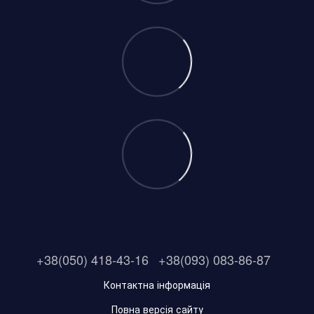
+38(050) 418-43-16
+38(093) 083-86-87
Контактна інформація
Повна версія сайту