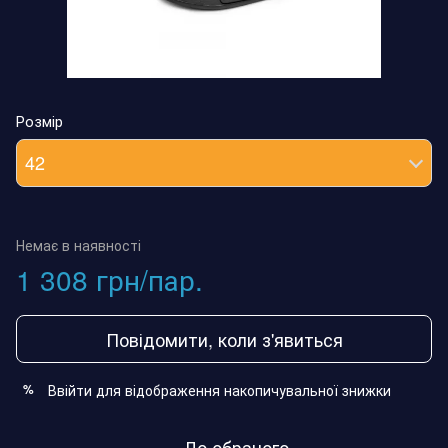
Розмір
42
Немає в наявності
1 308 грн/пар.
Повідомити, коли з'явиться
Ввійти
для відображення накопичувальної знижки
%
До обраного