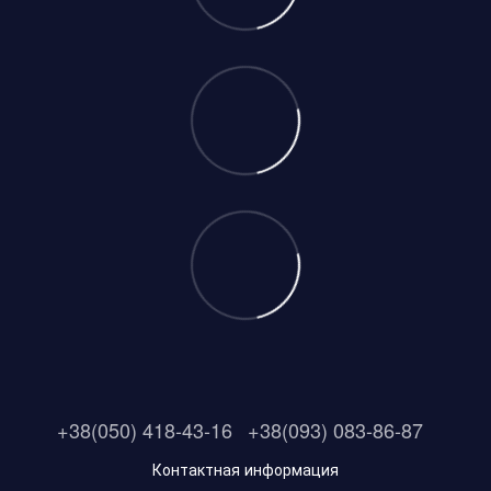
+38(050) 418-43-16
+38(093) 083-86-87
Контактная информация