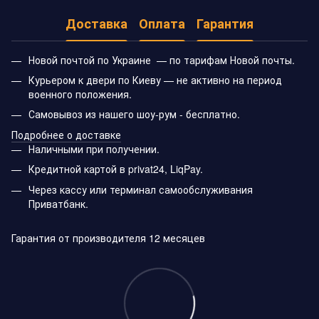
Доставка
Оплата
Гарантия
Новой почтой по Украине — по тарифам Новой почты.
Курьером к двери по Киеву — не активно на период
военного положения.
Самовывоз из нашего шоу-рум - бесплатно.
Подробнее о доставке
Наличными при получении.
Кредитной картой в privat24, LiqPay.
Через кассу или терминал самообслуживания
Приватбанк.
Гарантия от производителя 12 месяцев