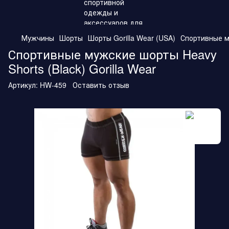
Мужчины
Шорты
Шорты Gorilla Wear (USA)
Спортивные му
Спортивные мужские шорты Heavy
Shorts (Black) Gorilla Wear
Артикул:
HW-459
Оставить отзыв