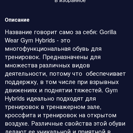
Описание
Название говорит само за себя: Gorilla
Wear Gym Hybrids - это
многофункциональная обувь для
тренировок. Предназначены для
множества различных видов
деятельности, потому что обеспечивает
поддержку, в том числе при взрывных
движениях и поднятии тяжестей. Gym
Hybrids идеально подходят для
тренировок в тренажерном зале,
кроссфита и тренировок на открытом
воздухе. Различные свойства этой обуви
делают ее уникальной и приятной в