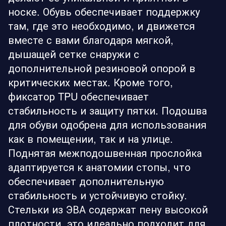
носке. Обувь обеспечивает поддержку
там, где это необходимо, и движется
вместе с вами благодаря мягкой,
дышащей сетке снаружи с
дополнительной резиновой опорой в
критических местах. Кроме того,
фиксатор TPU обеспечивает
стабильность и защиту пятки. Подошва
для обуви одобрена для использования
как в помещении, так и на улице.
Поднятая межподошвенная прослойка
адаптируется к анатомии стопы, что
обеспечивает дополнительную
стабильность и устойчивую стойку.
Стельки из ЭВА содержат пену высокой
плотности, это идеально подходит для