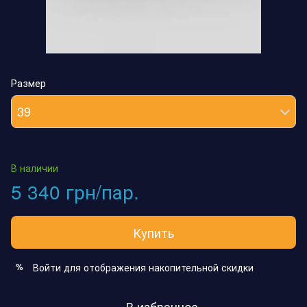
Размер
39
В наличии
5 340 грн/пар.
Купить
Войти
для отображения накопительной скидки
%
В избранное