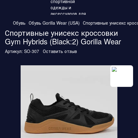
Обувь
Обувь Gorilla Wear (USA)
Спортивные унисекс кроссо
Спортивные унисекс кроссовки
Gym Hybrids (Black:2) Gorilla Wear
Артикул:
SO-307
Оставить отзыв