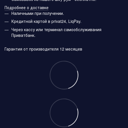
Подробнее о доставке
Наличными при получении.
Кредитной картой в privat24, LiqPay.
Через кассу или терминал самообслуживания
Приватбанк.
Гарантия от производителя 12 месяцев