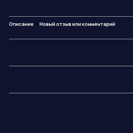
Описание
Новый отзыв или комментарий