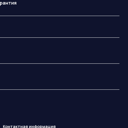
арантия
Контактная информация