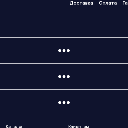
Доставка
Оплата
Г
Каталог
Клиентам