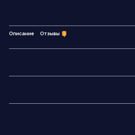
Описание
Отзывы
1