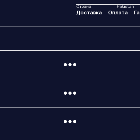
Страна
Pakistan
Доставка
Оплата
Г