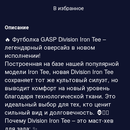
В избранное
Описание
🔥 Футболка GASP Division Iron Tee –
легендарный оверсайз в новом
исполнении!
Построенная на базе нашей популярной
модели Iron Tee, новая Division Iron Tee
сохраняет тот же культовый силуэт, но
выводит комфорт на новый уровень
благодаря технологической ткани. Это
идеальный выбор для тех, кто ценит
сильный вид и долговечность. 🦍🏋️‍♂️
Почему Division Iron Tee – это маст-хев
для зала: ✨