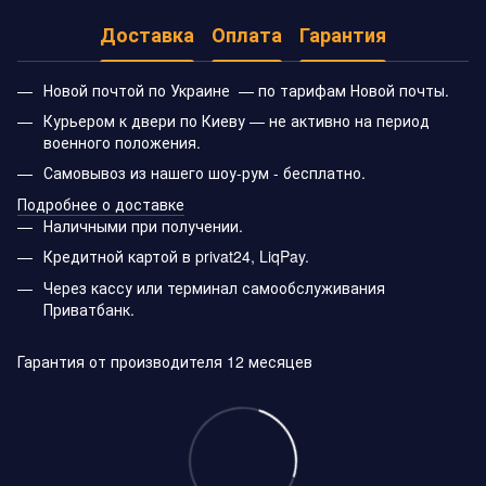
Доставка
Оплата
Гарантия
Новой почтой по Украине — по тарифам Новой почты.
Курьером к двери по Киеву — не активно на период
военного положения.
Самовывоз из нашего шоу-рум - бесплатно.
Подробнее о доставке
Наличными при получении.
Кредитной картой в privat24, LiqPay.
Через кассу или терминал самообслуживания
Приватбанк.
Гарантия от производителя 12 месяцев