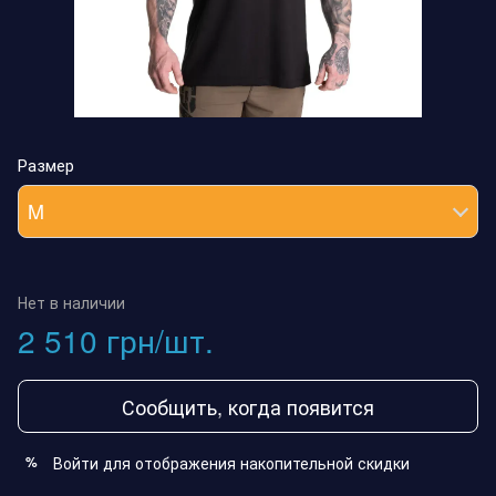
Размер
M
Нет в наличии
2 510 грн/шт.
Сообщить, когда появится
Войти
для отображения накопительной скидки
%