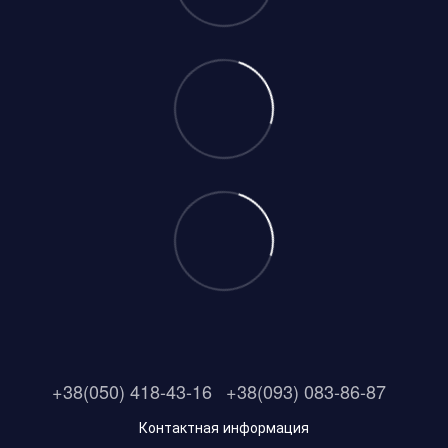
+38(050) 418-43-16
+38(093) 083-86-87
Контактная информация