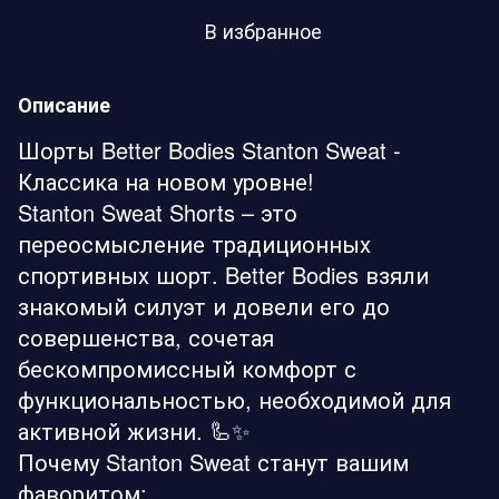
В избранное
Описание
Шорты Better Bodies Stanton Sweat -
Классика на новом уровне!
Stanton Sweat Shorts – это
переосмысление традиционных
спортивных шорт. Better Bodies взяли
знакомый силуэт и довели его до
совершенства, сочетая
бескомпромиссный комфорт с
функциональностью, необходимой для
активной жизни. 🦾✨
Почему Stanton Sweat станут вашим
фаворитом: