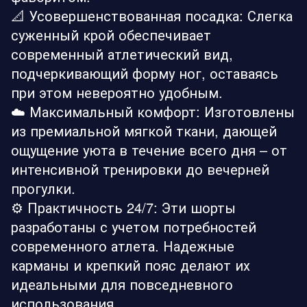
📐 Усовершенствованная посадка: Слегка
суженный крой обеспечивает
современный атлетический вид,
подчеркивающий форму ног, оставаясь
при этом невероятно удобным.
☁️ Максимальный комфорт: Изготовлены
из премиальной мягкой ткани, дающей
ощущение уюта в течение всего дня – от
интенсивной тренировки до вечерней
прогулки.
⚙️ Практичность 24/7: Эти шорты
разработаны с учетом потребностей
современного атлета. Надежные
карманы и крепкий пояс делают их
идеальными для повседневного
использования.