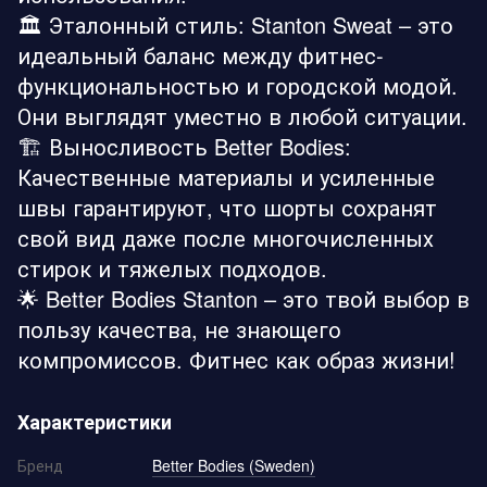
🏛️ Эталонный стиль: Stanton Sweat – это
идеальный баланс между фитнес-
функциональностью и городской модой.
Они выглядят уместно в любой ситуации.
🏗️ Выносливость Better Bodies:
Качественные материалы и усиленные
швы гарантируют, что шорты сохранят
свой вид даже после многочисленных
стирок и тяжелых подходов.
🌟 Better Bodies Stanton – это твой выбор в
пользу качества, не знающего
компромиссов. Фитнес как образ жизни!
Характеристики
Бренд
Better Bodies (Sweden)