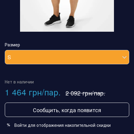
Размер
S
Нет в наличии
1 464 грн/пар.
2 092 грн/пар.
Сообщить, когда появится
Войти
для отображения накопительной скидки
%