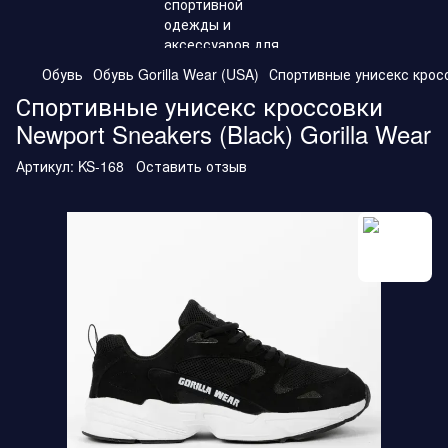
Обувь
Обувь Gorilla Wear (USA)
Спортивные унисекс кроссо
Спортивные унисекс кроссовки
Newport Sneakers (Black) Gorilla Wear
Артикул:
KS-168
Оставить отзыв