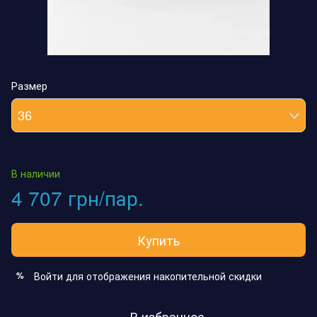
Размер
36
В наличии
4 707 грн/пар.
Купить
Войти
для отображения накопительной скидки
%
В избранное