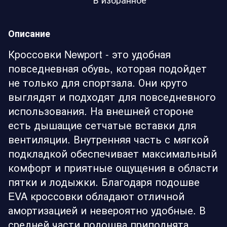
Описание
Кроссовки Newport - это удобная
повседневная обувь, которая подойдет
не только для спортзала. Они круто
выглядят и подходят для повседневного
использования. На внешней стороне
есть дышащие сетчатые вставки для
вентиляции. Внутренняя часть с мягкой
подкладкой обеспечивает максимальный
комфорт и приятные ощущения в области
пятки и лодыжки. Благодаря подошве
EVA кроссовки обладают отличной
амортизацией и невероятно удобные. В
средней части подошва приподнята,