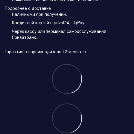
Подробнее о доставке
Наличными при получении.
Кредитной картой в privat24, LiqPay.
Через кассу или терминал самообслуживания
Приватбанк.
Гарантия от производителя 12 месяцев