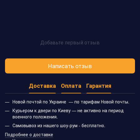
Добавьте первый отзыв
Написать отзыв
Доставка
Оплата
Гарантия
Новой почтой по Украине — по тарифам Новой почты.
Курьером к двери по Киеву — не активно на период
военного положения.
Самовывоз из нашего шоу-рум - бесплатно.
Подробнее о доставке