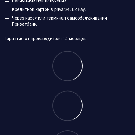
Наличными при получении.
Кредитной картой в privat24, LiqPay.
Через кассу или терминал самообслуживания
Приватбанк.
Гарантия от производителя 12 месяцев