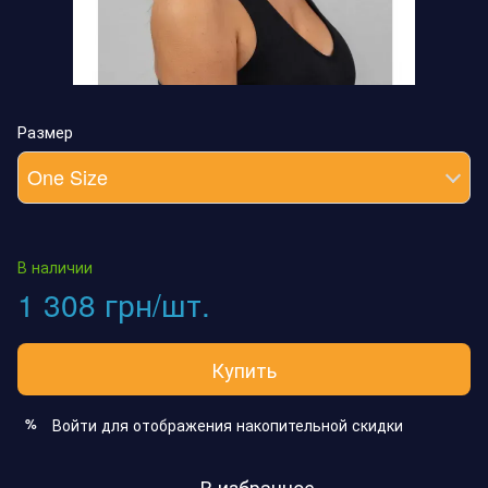
Размер
One Size
В наличии
1 308 грн/шт.
Купить
Войти
для отображения накопительной скидки
%
В избранное