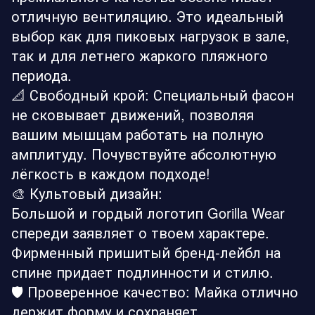
отличную вентиляцию. Это идеальный
выбор как для пиковых нагрузок в зале,
так и для летнего жаркого пляжного
периода.
📐 Свободный крой: Специальный фасон
не сковывает движений, позволяя
вашим мышцам работать на полную
амплитуду. Почувствуйте абсолютную
лёгкость в каждом подходе!
🎨 Культовый дизайн:
Большой и гордый логотип Gorilla Wear
спереди заявляет о твоем характере.
Фирменный пришитый бренд-лейбл на
спине придает подлинности и стилю.
🛡️ Проверенное качество: Майка отлично
держит форму и сохраняет