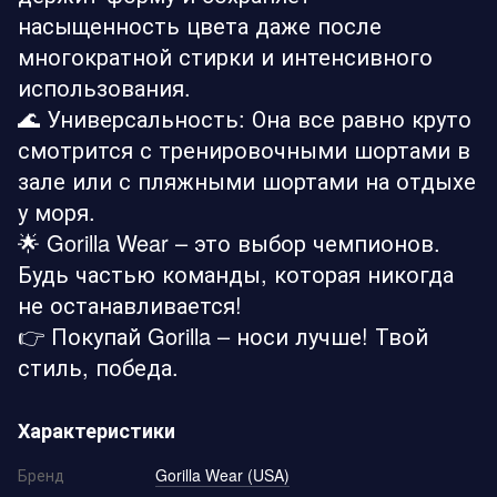
насыщенность цвета даже после
многократной стирки и интенсивного
использования.
🌊 Универсальность: Она все равно круто
смотрится с тренировочными шортами в
зале или с пляжными шортами на отдыхе
у моря.
🌟 Gorilla Wear – это выбор чемпионов.
Будь частью команды, которая никогда
не останавливается!
👉 Покупай Gorilla – носи лучше! Твой
стиль, победа.
Характеристики
Бренд
Gorilla Wear (USA)