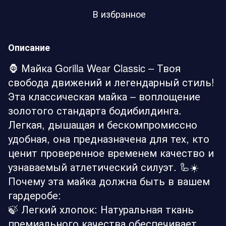
В избранное
Описание
🦍 Майка Gorilla Wear Classic – Твоя
свобода движений и легендарный стиль!
Эта классическая майка – воплощение
золотого стандарта бодибилдинга.
Легкая, дышащая и бескомпромиссно
удобная, она предназначена для тех, кто
ценит проверенное временем качество и
узнаваемый атлетический силуэт. 🦾☀️
Почему эта майка должна быть в вашем
гардеробе:
🍃 Легкий хлопок: Натуральная ткань
премиального качества обеспечивает