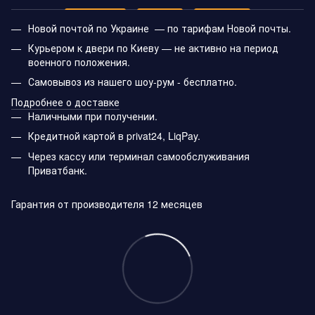
Новой почтой по Украине — по тарифам Новой почты.
Курьером к двери по Киеву — не активно на период
военного положения.
Самовывоз из нашего шоу-рум - бесплатно.
Подробнее о доставке
Наличными при получении.
Кредитной картой в privat24, LiqPay.
Через кассу или терминал самообслуживания
Приватбанк.
Гарантия от производителя 12 месяцев