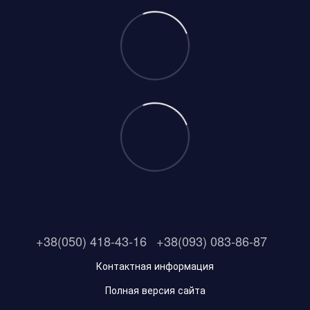
+38(050) 418-43-16
+38(093) 083-86-87
Контактная информация
Полная версия сайта