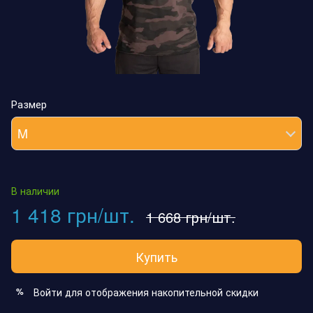
Размер
M
В наличии
1 418 грн/шт.
1 668 грн/шт.
Купить
Войти
для отображения накопительной скидки
%