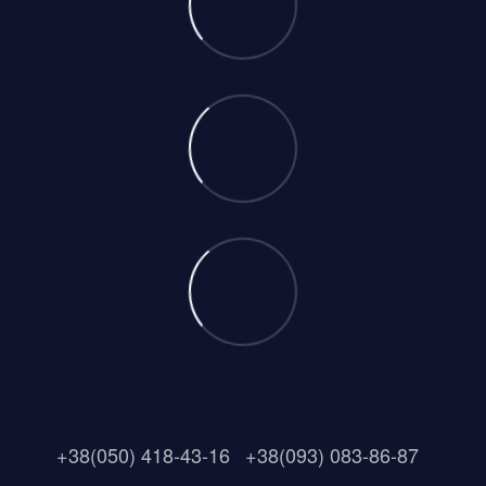
+38(050) 418-43-16
+38(093) 083-86-87