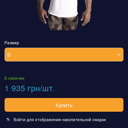
Размер
S
В наличии
1 935 грн/шт.
Купить
Войти
для отображения накопительной скидки
%