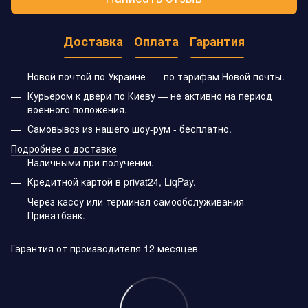
Доставка
Оплата
Гарантия
Новой почтой по Украине — по тарифам Новой почты.
Курьером к двери по Киеву — не активно на период
военного положения.
Самовывоз из нашего шоу-рум - бесплатно.
Подробнее о доставке
Наличными при получении.
Кредитной картой в privat24, LiqPay.
Через кассу или терминал самообслуживания
Приватбанк.
Гарантия от производителя 12 месяцев