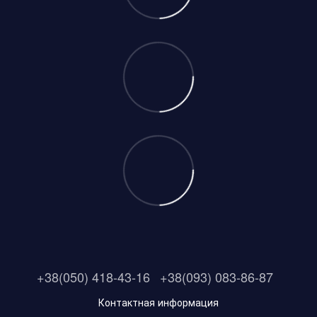
+38(050) 418-43-16
+38(093) 083-86-87
Контактная информация