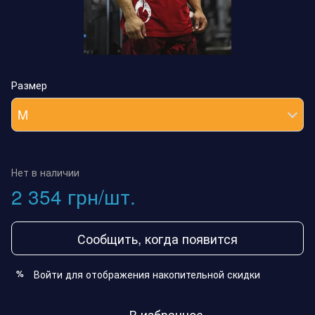
Размер
M
Нет в наличии
2 354 грн/шт.
Сообщить, когда появится
Войти
для отображения накопительной скидки
%
В избранное