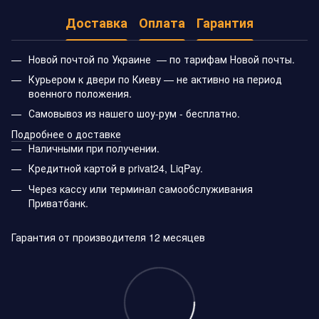
Доставка
Оплата
Гарантия
Новой почтой по Украине — по тарифам Новой почты.
Курьером к двери по Киеву — не активно на период
военного положения.
Самовывоз из нашего шоу-рум - бесплатно.
Подробнее о доставке
Наличными при получении.
Кредитной картой в privat24, LiqPay.
Через кассу или терминал самообслуживания
Приватбанк.
Гарантия от производителя 12 месяцев