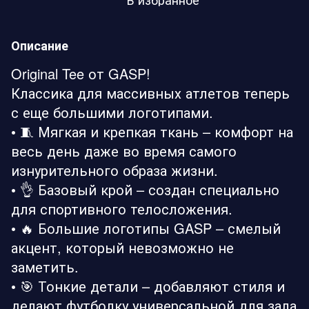
Описание
Original Tee от GASP!
Классика для массивных атлетов теперь
с еще большими логотипами.
• 🧵 Мягкая и крепкая ткань – комфорт на
весь день даже во время самого
изнурительного образа жизни.
• 👌 Базовый крой – создан специально
для спортивного телосложения.
• 🔥 Большие логотипы GASP – смелый
акцент, который невозможно не
заметить.
• 🎯 Тонкие детали – добавляют стиля и
делают футболку универсальной для зала