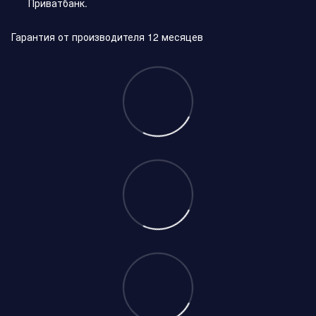
Приватбанк.
Гарантия от производителя 12 месяцев