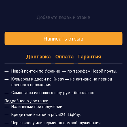
Добавьте первый отзыв
Написать отзыв
Доставка
Оплата
Гарантия
Новой почтой по Украине — по тарифам Новой почты.
Курьером к двери по Киеву — не активно на период
военного положения.
Самовывоз из нашего шоу-рум - бесплатно.
Подробнее о доставке
Наличными при получении.
Кредитной картой в privat24, LiqPay.
Через кассу или терминал самообслуживания