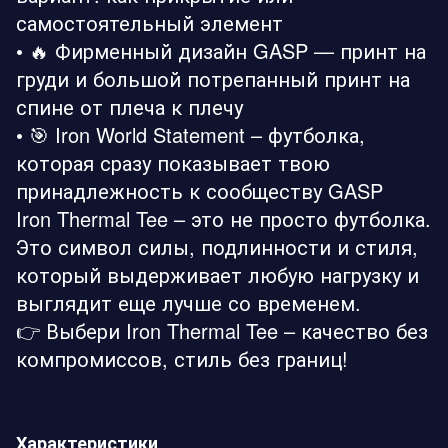
самостоятельный элемент
• 🔥 Фирменный дизайн GASP — принт на
груди и большой потрепанный принт на
спине от плеча к плечу
• 🎯 Iron World Statement – ​​футболка,
которая сразу показывает твою
принадлежность к сообществу GASP
Iron Thermal Tee – это не просто футболка.
Это символ силы, подлинности и стиля,
который выдерживает любую нагрузку и
выглядит еще лучше со временем.
👉 Выбери Iron Thermal Tee – качество без
компромиссов, стиль без границ!
Характеристики