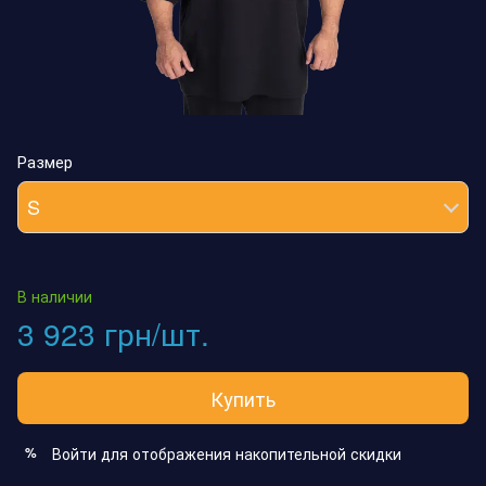
Размер
S
В наличии
3 923 грн/шт.
Купить
Войти
для отображения накопительной скидки
%