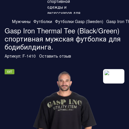
Мужчины
Футболки
Футболки Gasp (Sweden)
Gasp Iron 
Gasp Iron Thermal Tee (Black/Green)
спортивная мужская футболка для
бодибилдинга.
Артикул:
F-1410
Оставить отзыв
ХИТ