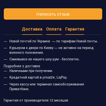
Написать отзыв
Доставка
Оплата
Гарантия
Новой почтой по Украине — по тарифам Новой почты.
Курьером к двери по Киеву — не активно на период
военного положения.
Самовывоз из нашего шоу-рум - бесплатно.
Подробнее о доставке
Наличными при получении.
Кредитной картой в privat24, LiqPay.
Через кассу или терминал самообслуживания
Приватбанк.
Гарантия от производителя 12 месяцев