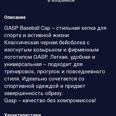
Описание
GASP Baseball Cap – стильная кепка для
спорта и активной жизни
Классическая черная бейсболка с
изогнутым козырьком и фирменным
логотипом GASP. Легкая, удобная и
универсальная – подходит для
тренировок, прогулок и повседневного
стиля. Идеально сочетается со
спортивной одеждой и придает
завершенность образу.
Gasp – качество без компромиссов!
Характеристики