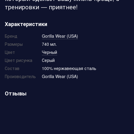
тренировки — приятнее!
Характеристики
Бренд
Gorilla Wear (USA)
Размеры
740 мл.
Цвет
Черный
Цвет рисунка
Серый
Состав
100% нержавеющая сталь
Производитель
Gorilla Wear (USA)
Отзывы