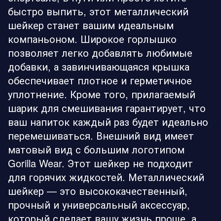
быстро выпить, этот металлический
шейкер станет вашим идеальным
компаньоном. Широкое горлышко
позволяет легко добавлять любимые
добавки, а завинчивающаяся крышка
обеспечивает плотное и герметичное
уплотнение. Кроме того, прилагаемый
шарик для смешивания гарантирует, что
ваш напиток каждый раз будет идеально
перемешиваться. Внешний вид имеет
матовый вид с большим логотипом
Gorilla Wear. Этот шейкер не подходит
для горячих жидкостей. Металлический
шейкер — это высококачественный,
прочный и универсальный аксессуар,
который сделает вашу жизнь проще, а