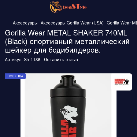
Аксессуары
Аксессуары Gorilla Wear (USA)
Gorilla Wear 
Gorilla Wear METAL SHAKER 740ML
(Black) спортивный металлический
шейкер для бодибилдеров.
Артикул:
Sh-1136
Оставить отзыв
НОВИНКА