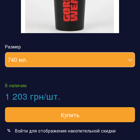
Размер
740 мл.
В наличии
1 203 грн/шт.
Купить
Войти
для отображения накопительной скидки
%