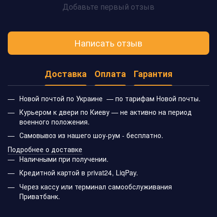
Добавьте первый отзыв
Написать отзыв
Доставка
Оплата
Гарантия
Новой почтой по Украине — по тарифам Новой почты.
Курьером к двери по Киеву — не активно на период
военного положения.
Самовывоз из нашего шоу-рум - бесплатно.
Подробнее о доставке
Наличными при получении.
Кредитной картой в privat24, LiqPay.
Через кассу или терминал самообслуживания
Приватбанк.