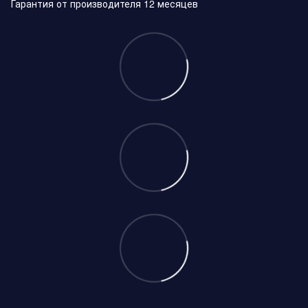
Гарантия от производителя 12 месяцев