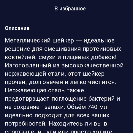
В избранное
Описание
Металлический шейкер — идеальное
решение для смешивания протеиновых
коктейлей, смузи и пищевых добавок!
Изготовленный из высококачественной
нержавеющей стали, этот шейкер
прочен, долговечен и легко чистится.
Нержавеющая сталь также
предотвращает поглощение бактерий и
не сохраняет запахи. Объём 740 мл
идеально подходит для всех ваших
потребностей. Находитесь ли вы в
спортзале, в пути или просто хотите