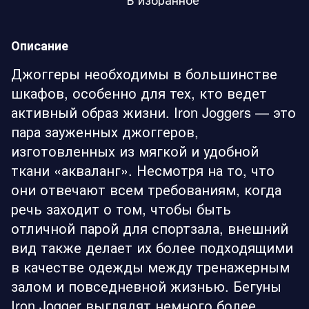
Описание
Джоггеры необходимы в большинстве
шкафов, особенно для тех, кто ведет
активный образ жизни. Iron Joggers — это
пара зауженных джоггеров,
изготовленных из мягкой и удобной
ткани «акваланг». Несмотря на то, что
они отвечают всем требованиям, когда
речь заходит о том, чтобы быть
отличной парой для спортзала, внешний
вид также делает их более подходящими
в качестве одежды между тренажерным
залом и повседневной жизнью. Бегуны
Iron Jogger выглядят немного более