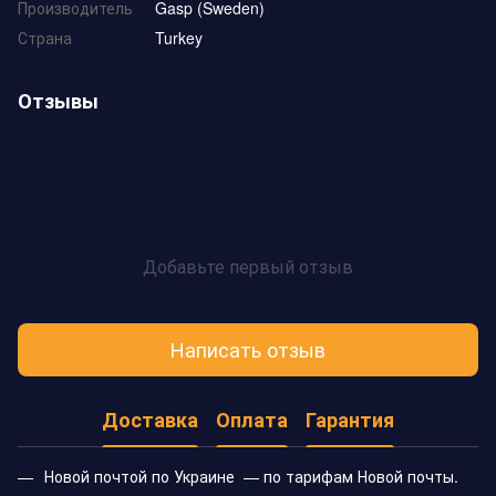
Производитель
Gasp (Sweden)
Страна
Turkey
Отзывы
Добавьте первый отзыв
Написать отзыв
Доставка
Оплата
Гарантия
Новой почтой по Украине — по тарифам Новой почты.