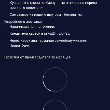
Курьером к двери по Киеву — не активно на период
военного положения.
Самовывоз из нашего шоу-рум - бесплатно.
Подробнее о доставке
Наличными при получении.
Кредитной картой в privat24, LiqPay.
Через кассу или терминал самообслуживания
Приватбанк.
Гарантия от производителя 12 месяцев