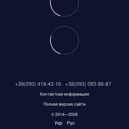
+38(050) 418-43-16
+38(093) 083-86-87
Контактная информация
Полная версия сайта
© 2014—2026
Укр
Рус