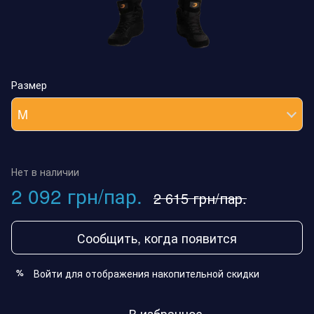
Размер
M
Нет в наличии
2 092 грн/пар.
2 615 грн/пар.
Сообщить, когда появится
Войти
для отображения накопительной скидки
%
В избранное