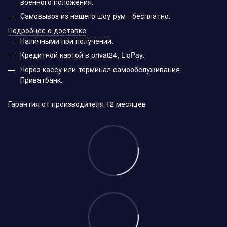
военного положения.
Самовывоз из нашего шоу-рум - бесплатно.
Подробнее о доставке
Наличными при получении.
Кредитной картой в privat24, LiqPay.
Через кассу или терминал самообслуживания
Приватбанк.
Гарантия от производителя 12 месяцев