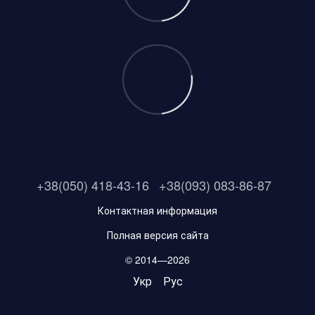
+38(050) 418-43-16
+38(093) 083-86-87
Контактная информация
Полная версия сайта
© 2014—2026
Укр
Рус