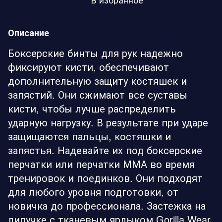
Описание
Боксерские бинты для рук надежно
фиксируют кисти, обеспечивают
дополнительную защиту костяшек и
запястий. Они сжимают все суставы
кисти, чтобы лучше распределить
ударную нагрузку. В результате при ударе
защищаются пальцы, костяшки и
запястья. Надевайте их под боксерские
перчатки или перчатки ММА во время
тренировок и поединков. Они подходят
для любого уровня подготовки, от
новичка до профессионала. Застежка на
липучке с тканевым ярлыком Gorilla Wear