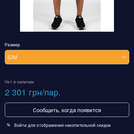
Размер
S/M
Нет в наличии
2 301 грн/пар.
Сообщить, когда появится
Войти
для отображения накопительной скидки
%