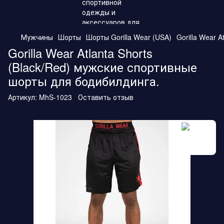
Мужчины
Шорты
Шорты Gorilla Wear (USA)
Gorilla Wear 
Gorilla Wear Atlanta Shorts
(Black/Red) мужские спортивные
шорты для бодибилдинга.
Артикул:
MhS-1023
Оставить отзыв