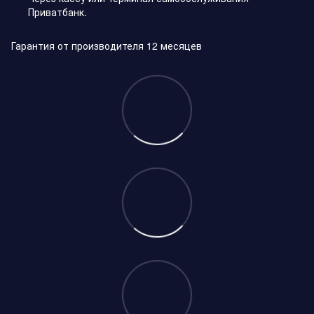
Приватбанк.
Гарантия от производителя 12 месяцев