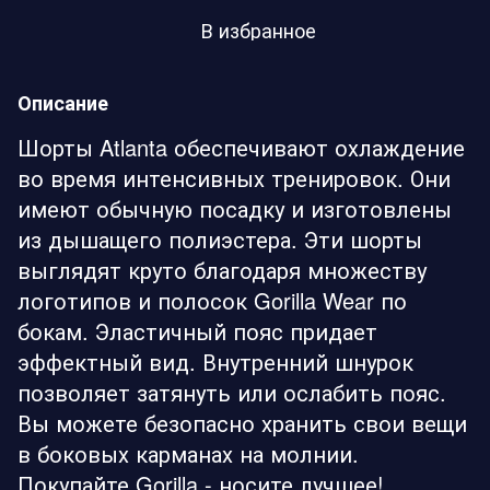
В избранное
Описание
Шорты Atlanta обеспечивают охлаждение
во время интенсивных тренировок. Они
имеют обычную посадку и изготовлены
из дышащего полиэстера. Эти шорты
выглядят круто благодаря множеству
логотипов и полосок Gorilla Wear по
бокам. Эластичный пояс придает
эффектный вид. Внутренний шнурок
позволяет затянуть или ослабить пояс.
Вы можете безопасно хранить свои вещи
в боковых карманах на молнии.
Покупайте Gorilla - носите лучшее!