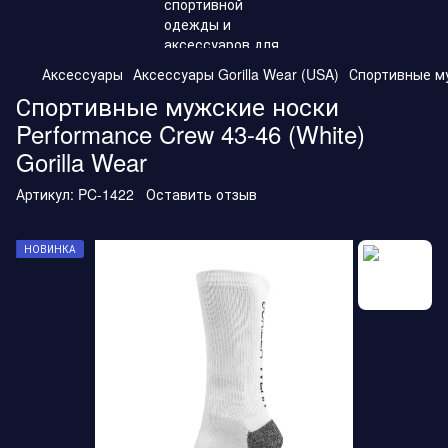
Аксессуары
Аксессуары Gorilla Wear (USA)
Спортивные му
Спортивные мужские носки
Performance Crew 43-46 (White)
Gorilla Wear
Артикул:
PC-1422
Оставить отзыв
НОВИНКА