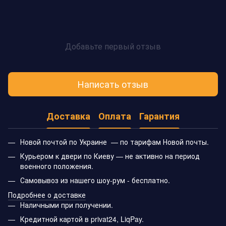
Добавьте первый отзыв
Написать отзыв
Доставка
Оплата
Гарантия
Новой почтой по Украине — по тарифам Новой почты.
Курьером к двери по Киеву — не активно на период
военного положения.
Самовывоз из нашего шоу-рум - бесплатно.
Подробнее о доставке
Наличными при получении.
Кредитной картой в privat24, LiqPay.