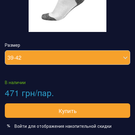
Размер
39-42
В наличии
471 грн/пар.
Купить
Войти
для отображения накопительной скидки
%