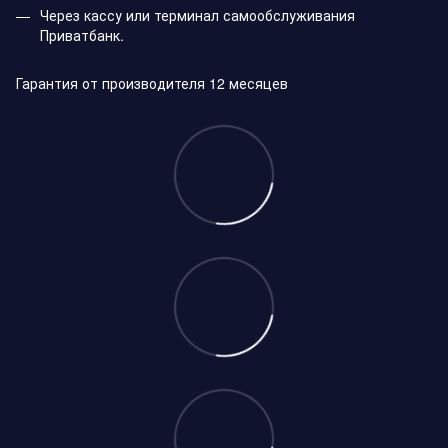
Через кассу или терминал самообслуживания
Приватбанк.
Гарантия от производителя 12 месяцев