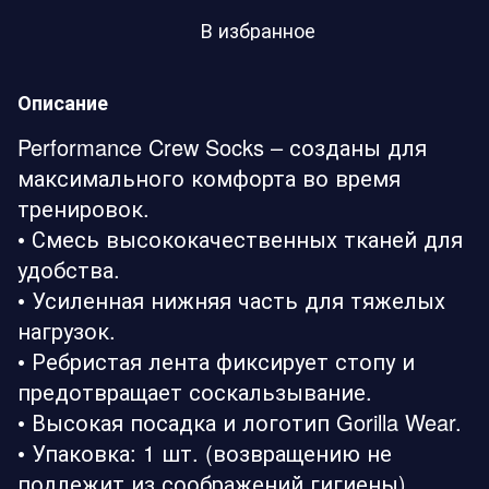
В избранное
Описание
Performance Crew Socks – созданы для
максимального комфорта во время
тренировок.
• Смесь высококачественных тканей для
удобства.
• Усиленная нижняя часть для тяжелых
нагрузок.
• Ребристая лента фиксирует стопу и
предотвращает соскальзывание.
• Высокая посадка и логотип Gorilla Wear.
• Упаковка: 1 шт. (возвращению не
подлежит из соображений гигиены).