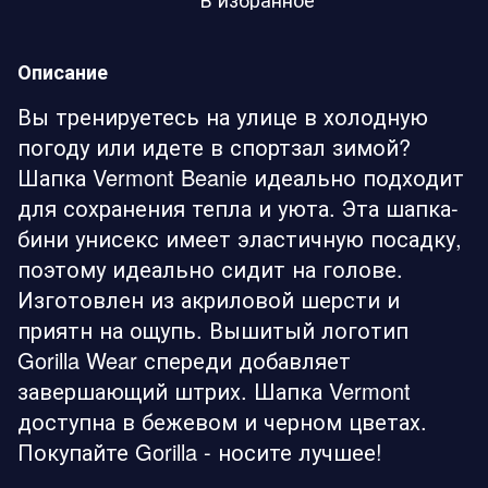
Описание
Вы тренируетесь на улице в холодную
погоду или идете в спортзал зимой?
Шапка Vermont Beanie идеально подходит
для сохранения тепла и уюта. Эта шапка-
бини унисекс имеет эластичную посадку,
поэтому идеально сидит на голове.
Изготовлен из акриловой шерсти и
приятн на ощупь. Вышитый логотип
Gorilla Wear спереди добавляет
завершающий штрих. Шапка Vermont
доступна в бежевом и черном цветах.
Покупайте Gorilla - носите лучшее!