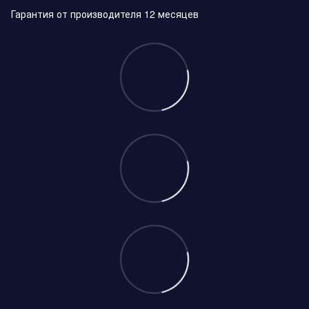
Гарантия от производителя 12 месяцев