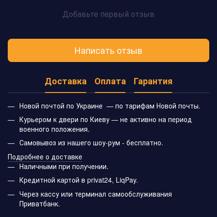
Добавьте первый отзыв
Написать отзыв
Доставка
Оплата
Гарантия
Новой почтой по Украине — по тарифам Новой почты.
Курьером к двери по Киеву — не активно на период
военного положения.
Самовывоз из нашего шоу-рум - бесплатно.
Подробнее о доставке
Наличными при получении.
Кредитной картой в privat24, LiqPay.
Через кассу или терминал самообслуживания
Приватбанк.