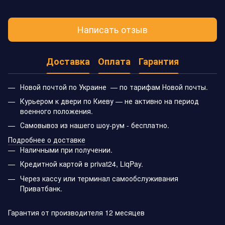
Написать отзыв
Доставка
Оплата
Гарантия
Новой почтой по Украине — по тарифам Новой почты.
Курьером к двери по Киеву — не активно на период
военного положения.
Самовывоз из нашего шоу-рум - бесплатно.
Подробнее о доставке
Наличными при получении.
Кредитной картой в privat24, LiqPay.
Через кассу или терминал самообслуживания
Приватбанк.
Гарантия от производителя 12 месяцев