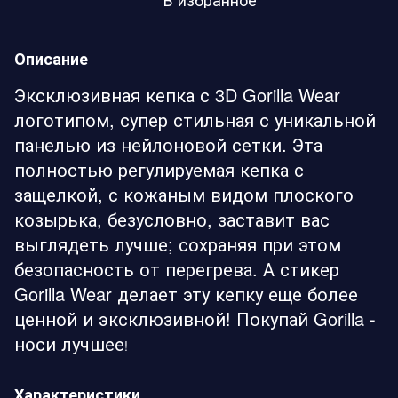
Описание
Эксклюзивная кепка с 3D Gorilla Wear
логотипом, супер стильная с уникальной
панелью из нейлоновой сетки. Эта
полностью регулируемая кепка с
защелкой, с кожаным видом плоского
козырька, безусловно, заставит вас
выглядеть лучше; сохраняя при этом
безопасность от перегрева. А стикер
Gorilla Wear делает эту кепку еще более
ценной и эксклюзивной! Покупай Gorilla -
носи лучшее
!
Характеристики