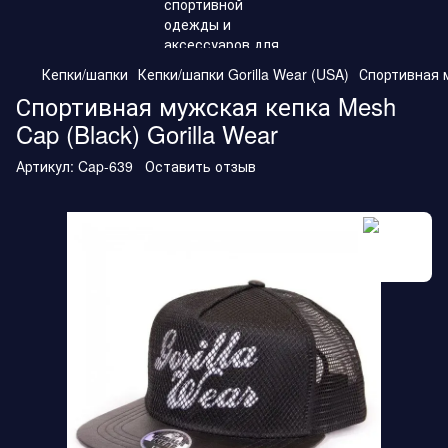
Кепки/шапки
Кепки/шапки Gorilla Wear (USA)
Спортивная м
Спортивная мужская кепка Mesh
Cap (Black) Gorilla Wear
Артикул:
Cap-639
Оставить отзыв