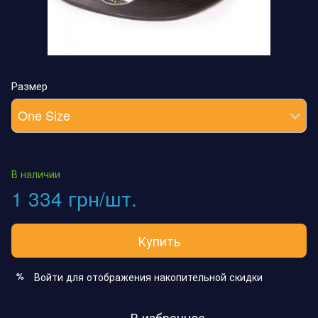
Размер
One Size
В наличии
1 334 грн/шт.
Купить
Войти
для отображения накопительной скидки
%
В избранное