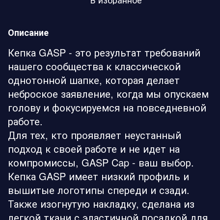
Описание
Кепка GASP - это результат требований
нашего сообщества к классической
однотонной шапке, которая делает
неброское заявление, когда мы опускаем
голову и фокусируемся на повседневной
работе.
Для тех, кто проявляет неустанный
подход к своей работе и не идет на
компромиссы, GASP Cap - ваш выбор.
Кепка GASP имеет низкий профиль и
вышитые логотипы спереди и сзади.
Также изогнутую накладку, сделана из
легкой ткани с эластичной посадкой для