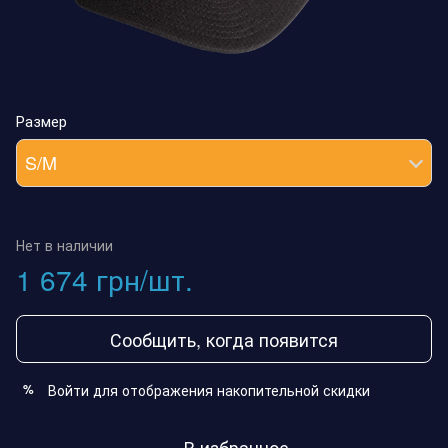
Размер
S/M
Нет в наличии
1 674 грн/шт.
Сообщить, когда появится
Войти
для отображения накопительной скидки
%
В избранное