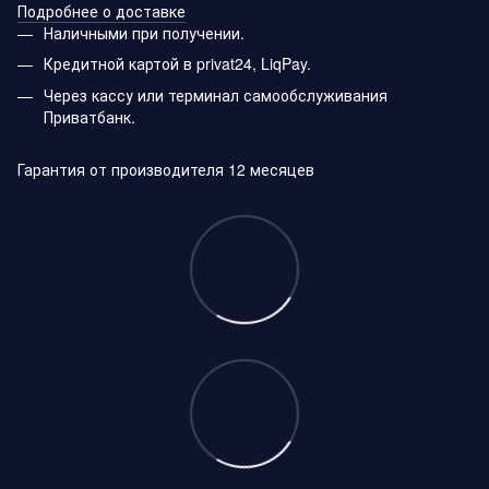
Подробнее о доставке
Наличными при получении.
Кредитной картой в privat24, LiqPay.
Через кассу или терминал самообслуживания
Приватбанк.
Гарантия от производителя 12 месяцев