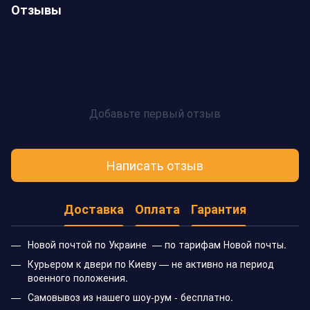
Отзывы
Добавьте первый отзыв
Написать отзыв
Доставка
Оплата
Гарантия
Новой почтой по Украине — по тарифам Новой почты.
Курьером к двери по Киеву — не активно на период
военного положения.
Самовывоз из нашего шоу-рум - бесплатно.