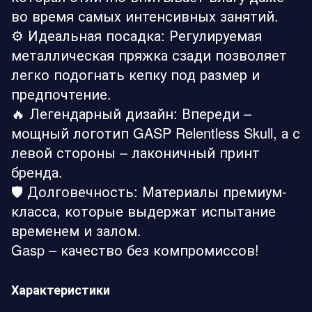
во время самых интенсивных занятий.
⚙️ Идеальная посадка: Регулируемая
металлическая пряжка сзади позволяет
легко подогнать кепку под размер и
предпочтение.
🔥 Легендарный дизайн: Впереди –
мощный логотип GASP Relentless Skull, а с
левой стороны – лаконичный принт
бренда.
🛡️ Долговечность: Материалы премиум-
класса, которые выдержат испытание
временем и залом.
Gasp – качество без компромиссов!
Характеристики