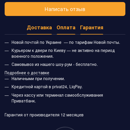
Написать отзыв
Доставка
Оплата
Гарантия
Новой почтой по Украине — по тарифам Новой почты.
Курьером к двери по Киеву — не активно на период
военного положения.
Самовывоз из нашего шоу-рум - бесплатно.
Подробнее о доставке
Наличными при получении.
Кредитной картой в privat24, LiqPay.
Через кассу или терминал самообслуживания
Приватбанк.
Гарантия от производителя 12 месяцев