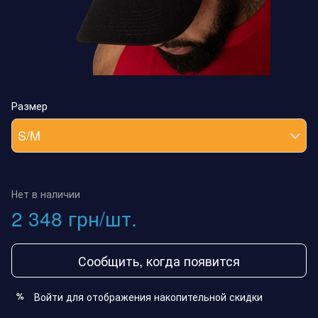
Размер
S/M
Нет в наличии
2 348 грн/шт.
Сообщить, когда появится
Войти
для отображения накопительной скидки
%