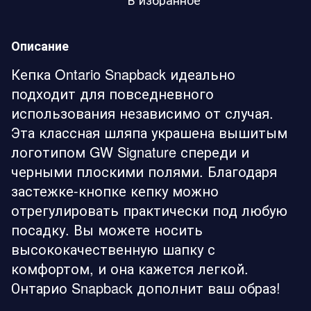
Описание
Кепка Ontario Snapback идеально
подходит для повседневного
использования независимо от случая.
Эта классная шляпа украшена вышитым
логотипом GW Signature спереди и
черными плоскими полями. Благодаря
застежке-кнопке кепку можно
отрегулировать практически под любую
посадку. Вы можете носить
высококачественную шапку с
комфортом, и она кажется легкой.
Онтарио Snapback дополнит ваш образ!