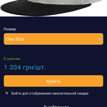
Размер
One Size
В наличии
1 334 грн/шт.
Купить
Войти
для отображения накопительной скидки
%
В избранное