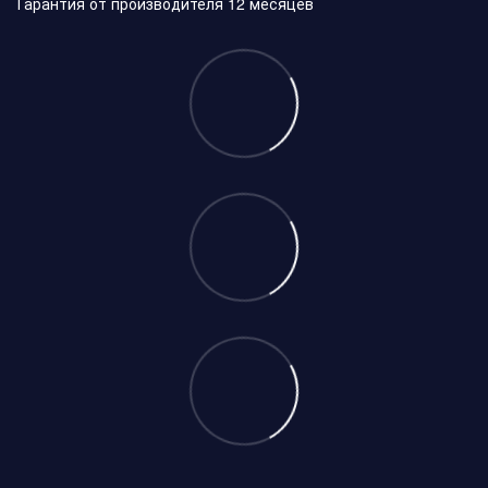
Гарантия от производителя 12 месяцев