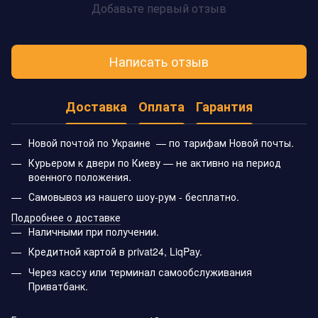
Добавьте первый отзыв
Написать отзыв
Доставка
Оплата
Гарантия
Новой почтой по Украине — по тарифам Новой почты.
Курьером к двери по Киеву — не активно на период
военного положения.
Самовывоз из нашего шоу-рум - бесплатно.
Подробнее о доставке
Наличными при получении.
Кредитной картой в privat24, LiqPay.
Через кассу или терминал самообслуживания
Приватбанк.