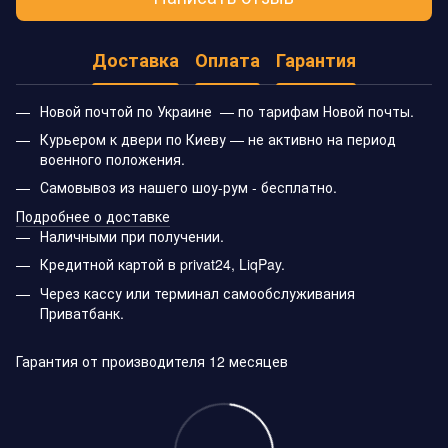
Доставка
Оплата
Гарантия
Новой почтой по Украине — по тарифам Новой почты.
Курьером к двери по Киеву — не активно на период
военного положения.
Самовывоз из нашего шоу-рум - бесплатно.
Подробнее о доставке
Наличными при получении.
Кредитной картой в privat24, LiqPay.
Через кассу или терминал самообслуживания
Приватбанк.
Гарантия от производителя 12 месяцев