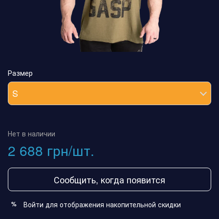
Размер
S
Нет в наличии
2 688 грн/шт.
Сообщить, когда появится
Войти
для отображения накопительной скидки
%