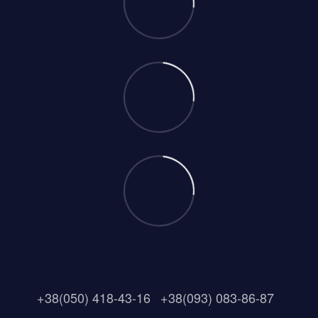
+38(050) 418-43-16
+38(093) 083-86-87