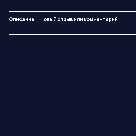
Описание
Новый отзыв или комментарий