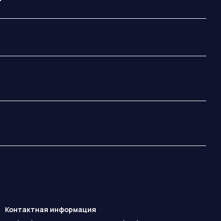
Контактная информация