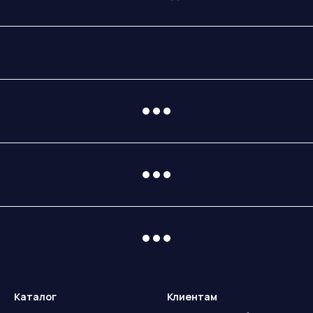
Каталог
Клиентам