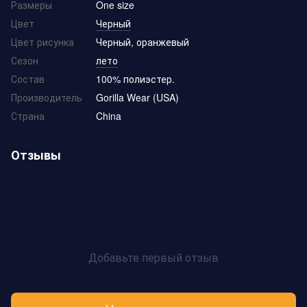
Размеры
One size
Цвет
Черный
Цвет рисунка
Черный, оранжевый
Сезон
лето
Состав
100% полиэстер.
Производитель
Gorilla Wear (USA)
Страна
China
Отзывы
Добавьте первый отзыв