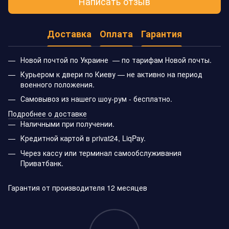
Написать отзыв
Доставка
Оплата
Гарантия
Новой почтой по Украине — по тарифам Новой почты.
Курьером к двери по Киеву — не активно на период
военного положения.
Самовывоз из нашего шоу-рум - бесплатно.
Подробнее о доставке
Наличными при получении.
Кредитной картой в privat24, LiqPay.
Через кассу или терминал самообслуживания
Приватбанк.
Гарантия от производителя 12 месяцев