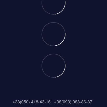
+38(050) 418-43-16
+38(093) 083-86-87