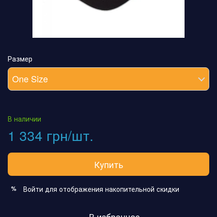
Размер
One Size
В наличии
1 334 грн/шт.
Купить
Войти
для отображения накопительной скидки
%
В избранное