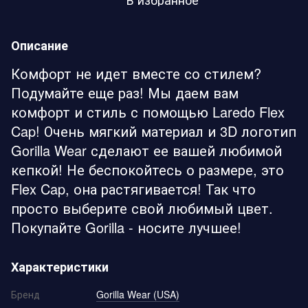
Описание
Комфорт не идет вместе со стилем?
Подумайте еще раз! Мы даем вам
комфорт и стиль с помощью Laredo Flex
Cap! Очень мягкий материал и 3D логотип
Gorilla Wear сделают ее вашей любимой
кепкой! Не беспокойтесь о размере, это
Flex Cap, она растягивается! Так что
просто выберите свой любимый цвет.
Покупайте Gorilla - носите лучшее!
Характеристики
Бренд
Gorilla Wear (USA)