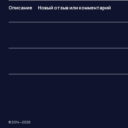
Описание
Новый отзыв или комментарий
© 2014—2026