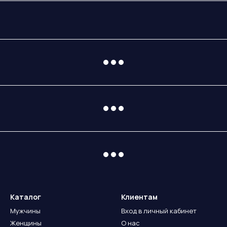
Каталог
Клиентам
Мужчины
Вход в личный кабинет
Женщины
О нас