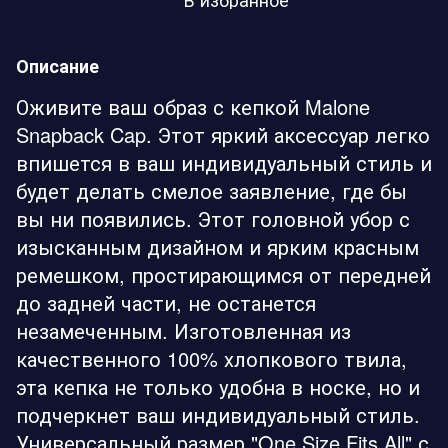
Описание
Оживите ваш образ с кепкой Malone
Snapback Cap. Этот яркий аксессуар легко
впишется в ваш индивидуальный стиль и
будет делать смелое заявление, где бы
вы ни появились. Этот головной убор с
изысканным дизайном и ярким красным
ремешком, простирающимся от передней
до задней части, не останется
незамеченным. Изготовленная из
качественного 100% хлопкового твила,
эта кепка не только удобна в носке, но и
подчеркнет ваш индивидуальный стиль.
Универсальный размер "One Size Fits All" с