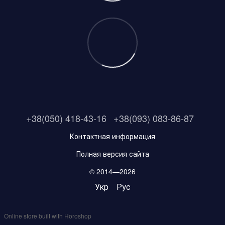
+38(050) 418-43-16
+38(093) 083-86-87
Контактная информация
Полная версия сайта
© 2014—2026
Укр
Рус
Online store built with Horoshop