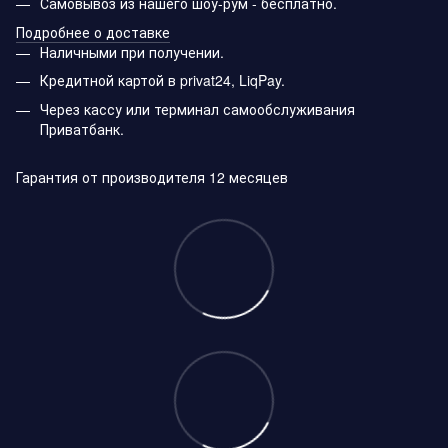
Самовывоз из нашего шоу-рум - бесплатно.
Подробнее о доставке
Наличными при получении.
Кредитной картой в privat24, LiqPay.
Через кассу или терминал самообслуживания
Приватбанк.
Гарантия от производителя 12 месяцев