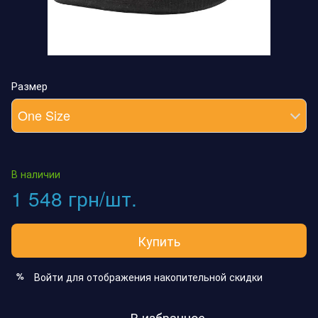
Размер
One Size
В наличии
1 548 грн/шт.
Купить
Войти
для отображения накопительной скидки
%
В избранное