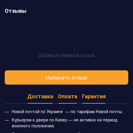
Отзывы
Добавьте первый отзыв
Написать отзыв
Доставка
Оплата
Гарантия
Новой почтой по Украине — по тарифам Новой почты.
Курьером к двери по Киеву — не активно на период
военного положения.