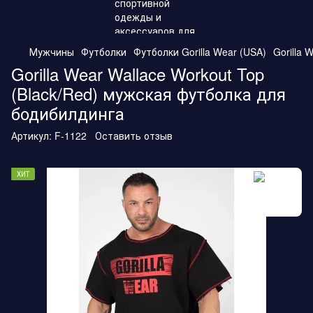
Мужчины
Футболки
Футболки Gorilla Wear (USA)
Gorilla
Gorilla Wear Wallace Workout Top
(Black/Red) мужская футболка для
бодибилдинга
Артикул:
F-1122
Оставить отзыв
ХИТ