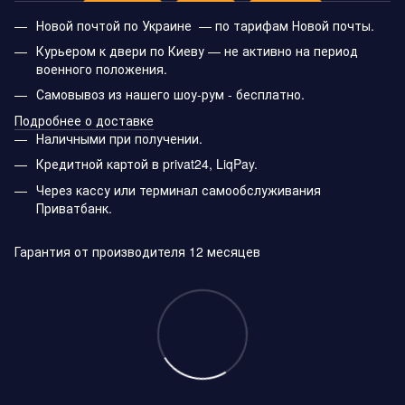
Новой почтой по Украине — по тарифам Новой почты.
Курьером к двери по Киеву — не активно на период
военного положения.
Самовывоз из нашего шоу-рум - бесплатно.
Подробнее о доставке
Наличными при получении.
Кредитной картой в privat24, LiqPay.
Через кассу или терминал самообслуживания
Приватбанк.
Гарантия от производителя 12 месяцев