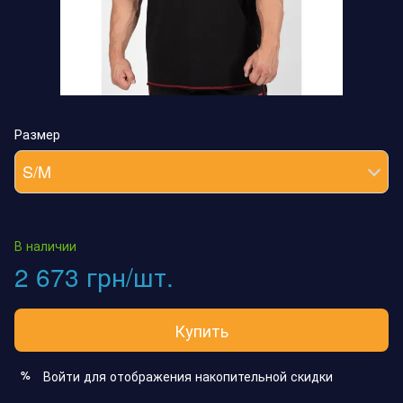
Размер
S/M
В наличии
2 673 грн/шт.
Купить
Войти
для отображения накопительной скидки
%