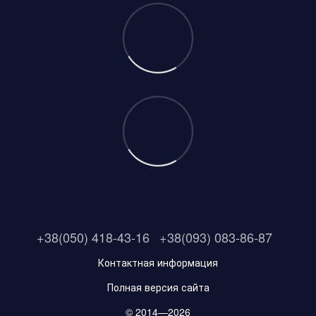
+38(050) 418-43-16
+38(093) 083-86-87
Контактная информация
Полная версия сайта
© 2014—2026