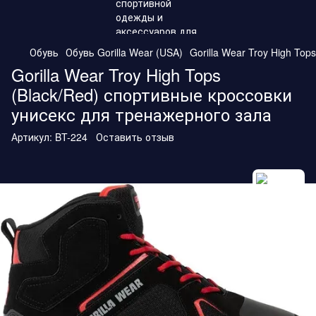
Обувь
Обувь Gorilla Wear (USA)
Gorilla Wear Troy High To
Gorilla Wear Troy High Tops
(Black/Red) спортивные кроссовки
унисекс для тренажерного зала
Артикул:
BT-224
Оставить отзыв