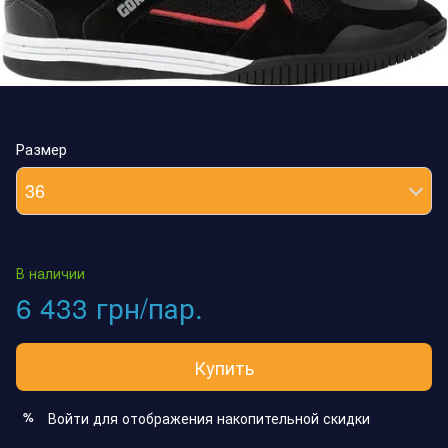
Размер
36
В наличии
6 433 грн/пар.
Купить
Войти
для отображения накопительной скидки
%