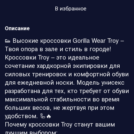
В избранное
Описание
👟 Высокие кроссовки Gorilla Wear Troy –
Твоя опора в зале и стиль в городе!
Кроссовки Troy – это идеальное
сочетание хардкорной экипировки для
силовых тренировок и комфортной обуви
для ежедневной носки. Модель унисекс
разработана для тех, кто требует от обуви
максимальной стабильности во время
больших весов, не жертвуя при этом
удобством. 🦾🔥
Почему кроссовки Troy станут вашим
лучшим выбором: