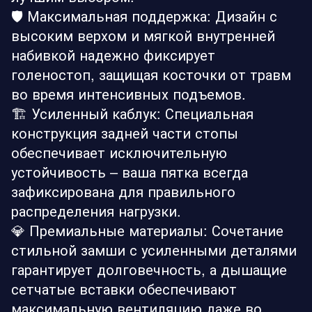
🛡️ Максимальная поддержка: Дизайн с
высоким верхом и мягкой внутренней
набивкой надежно фиксирует
голеностоп, защищая косточки от травм
во время интенсивных подъемов.
🏗️ Усиленный каблук: Специальная
конструкция задней части стопы
обеспечивает исключительную
устойчивость – ваша пятка всегда
зафиксирована для правильного
распределения нагрузки.
💎 Премиальные материалы: Сочетание
стильной замши с усиленными деталями
гарантирует долговечность, а дышащие
сетчатые вставки обеспечивают
максимальную вентиляцию даже во