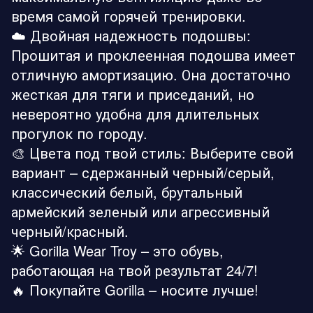
время самой горячей тренировки.
☁️ Двойная надежность подошвы:
Прошитая и проклеенная подошва имеет
отличную амортизацию. Она достаточно
жесткая для тяги и приседаний, но
невероятно удобна для длительных
прогулок по городу.
🎨 Цвета под твой стиль: Выберите свой
вариант – сдержанный черный/серый,
классический белый, брутальный
армейский зеленый или агрессивный
черный/красный.
🌟 Gorilla Wear Troy – это обувь,
работающая на твой результат 24/7!
🔥 Покупайте Gorilla – носите лучше!