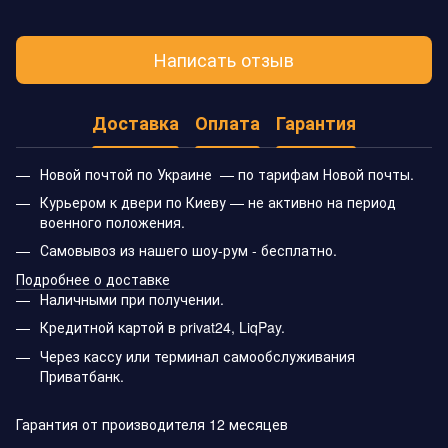
Написать отзыв
Доставка
Оплата
Гарантия
Новой почтой по Украине — по тарифам Новой почты.
Курьером к двери по Киеву — не активно на период
военного положения.
Самовывоз из нашего шоу-рум - бесплатно.
Подробнее о доставке
Наличными при получении.
Кредитной картой в privat24, LiqPay.
Через кассу или терминал самообслуживания
Приватбанк.
Гарантия от производителя 12 месяцев