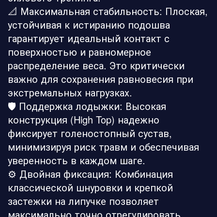
📐 Максимальная стабильность: Плоская,
устойчивая к истиранию подошва
гарантирует идеальный контакт с
поверхностью и равномерное
распределение веса. Это критически
важно для сохранения равновесия при
экстремальных нагрузках.
🛡️ Поддержка лодыжки: Высокая
конструкция (High Top) надежно
фиксирует голеностопный сустав,
минимизируя риск травм и обеспечивая
уверенность в каждом шаге.
⚙️ Двойная фиксация: Комбинация
классической шнуровки и крепкой
застежки на липучке позволяет
максимально точно отрегулировать