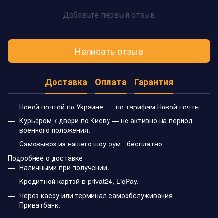
Добавьте первый отзыв
Написать отзыв
Доставка
Оплата
Гарантия
Новой почтой по Украине — по тарифам Новой почты.
Курьером к двери по Киеву — не активно на период
военного положения.
Самовывоз из нашего шоу-рум - бесплатно.
Подробнее о доставке
Наличными при получении.
Кредитной картой в privat24, LiqPay.
Через кассу или терминал самообслуживания
Приватбанк.