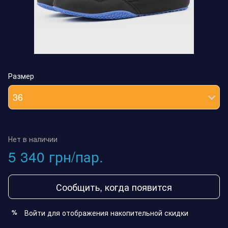
Размер
36
Нет в наличии
5 340 грн/пар.
Сообщить, когда появится
Войти
для отображения накопительной скидки
%