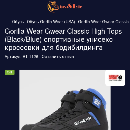
Обувь
Обувь Gorilla Wear (USA)
Gorilla Wear Gwear Classi
Gorilla Wear Gwear Classic High Tops
(Black/Blue) спортивные унисекс
кроссовки для бодибилдинга
Артикул:
BT-1126
Оставить отзыв
ХИТ