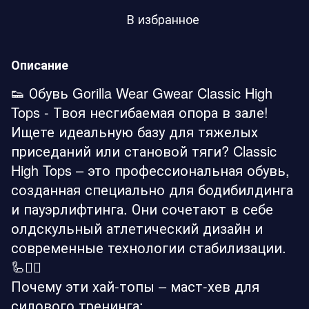
В избранное
Описание
👟 Обувь Gorilla Wear Gwear Classic High
Tops - Твоя несгибаемая опора в зале!
Ищете идеальную базу для тяжелых
приседаний или становой тяги? Classic
High Tops – это профессиональная обувь,
созданная специально для бодибилдинга
и пауэрлифтинга. Они сочетают в себе
олдскульный атлетический дизайн и
современные технологии стабилизации.
🦾🏋️‍♂️
Почему эти хай-топы – маст-хев для
силового тренинга: