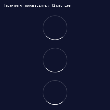
Гарантия от производителя 12 месяцев