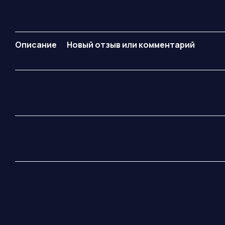
Описание
Новый отзыв или комментарий