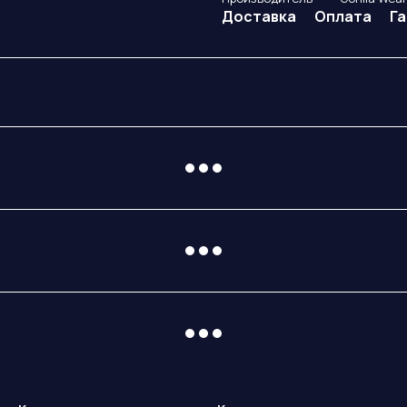
Доставка
Оплата
Г