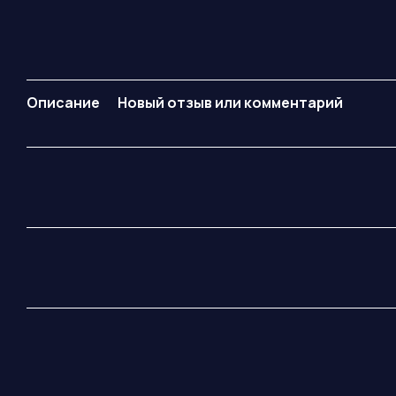
Описание
Новый отзыв или комментарий