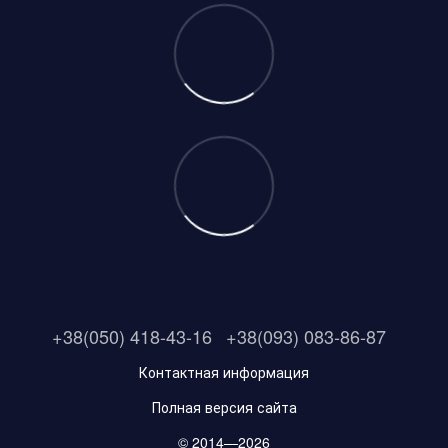
+38(050) 418-43-16
+38(093) 083-86-87
Контактная информация
Полная версия сайта
© 2014—2026