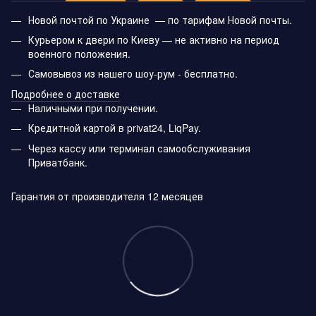
Новой почтой по Украине — по тарифам Новой почты.
Курьером к двери по Киеву — не активно на период
военного положения.
Самовывоз из нашего шоу-рум - бесплатно.
Подробнее о доставке
Наличными при получении.
Кредитной картой в privat24, LiqPay.
Через кассу или терминал самообслуживания
Приватбанк.
Гарантия от производителя 12 месяцев