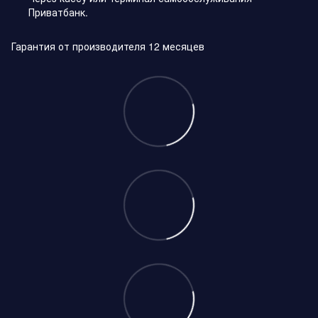
Приватбанк.
Гарантия от производителя 12 месяцев