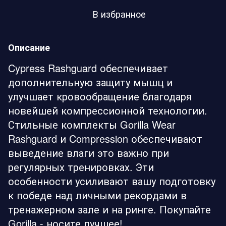
В избранное
Описание
Cypress Rashguard обеспечивает
дополнительную защиту мышц и
улучшает кровообращение благодаря
новейшей компрессионной технологии.
Стильные комплекты Gorilla Wear
Rashguard и Compression обеспечивают
выведение влаги это важно при
регулярных тренировках. Эти
особенности усиливают вашу подготовку
к победе над личными рекордами в
тренажерном зале и на ринге. Покупайте
Gorilla - носите лучшее!