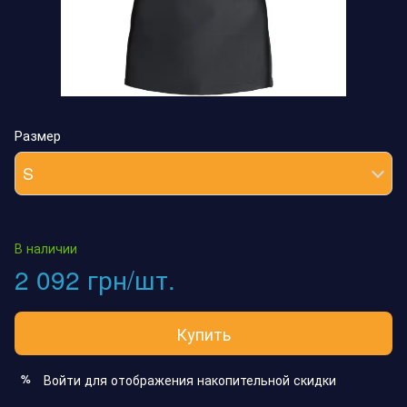
Размер
S
В наличии
2 092 грн/шт.
Купить
Войти
для отображения накопительной скидки
%