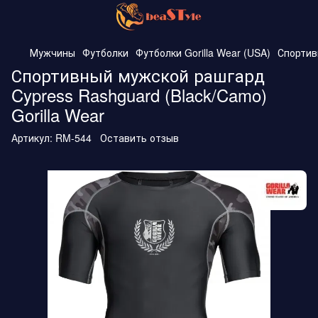
Мужчины
Футболки
Футболки Gorilla Wear (USA)
Спортив
Спортивный мужской рашгард
Cypress Rashguard (Black/Camo)
Gorilla Wear
Артикул:
RM-544
Оставить отзыв