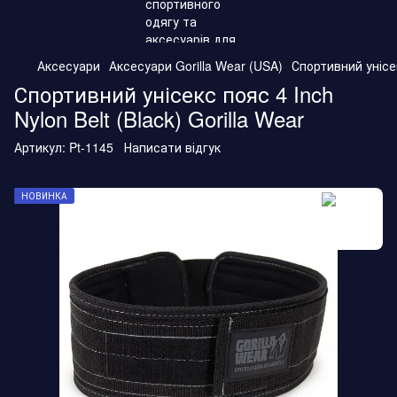
Аксесуари
Аксесуари Gorilla Wear (USA)
Спортивний унісек
Спортивний унісекс пояс 4 Inch
Nylon Belt (Black) Gorilla Wear
Артикул:
Pt-1145
Написати відгук
НОВИНКА