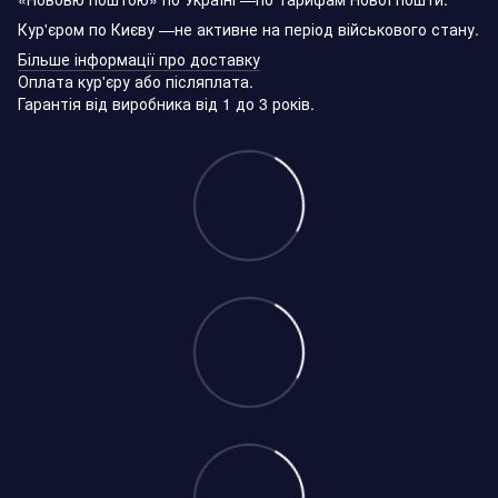
Кур'єром по Києву —не активне на період військового стану.
Більше інформації про доставку
Оплата кур'єру або післяплата.
Гарантія від виробника від 1 до 3 років.